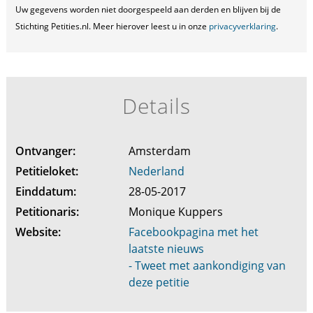
Uw gegevens worden niet doorgespeeld aan derden en blijven bij de
Stichting Petities.nl. Meer hierover leest u in onze
privacyverklaring
.
Details
Ontvanger:
Amsterdam
Petitieloket:
Nederland
Einddatum:
28-05-2017
Petitionaris:
Monique Kuppers
Website:
Facebookpagina met het
laatste nieuws
- Tweet met aankondiging van
deze petitie