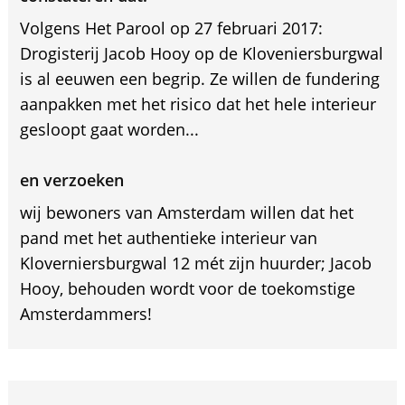
Volgens Het Parool op 27 februari 2017:
Drogisterij Jacob Hooy op de Kloveniersburgwal
is al eeuwen een begrip. Ze willen de fundering
aanpakken met het risico dat het hele interieur
gesloopt gaat worden...
en verzoeken
wij bewoners van Amsterdam willen dat het
pand met het authentieke interieur van
Kloverniersburgwal 12 mét zijn huurder; Jacob
Hooy, behouden wordt voor de toekomstige
Amsterdammers!