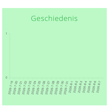
Geschiedenis