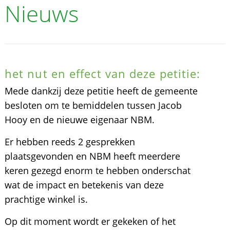
Nieuws
het nut en effect van deze petitie:
Mede dankzij deze petitie heeft de gemeente
besloten om te bemiddelen tussen Jacob
Hooy en de nieuwe eigenaar NBM.
Er hebben reeds 2 gesprekken
plaatsgevonden en NBM heeft meerdere
keren gezegd enorm te hebben onderschat
wat de impact en betekenis van deze
prachtige winkel is.
Op dit moment wordt er gekeken of het