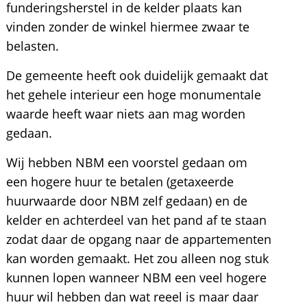
funderingsherstel in de kelder plaats kan
vinden zonder de winkel hiermee zwaar te
belasten.
De gemeente heeft ook duidelijk gemaakt dat
het gehele interieur een hoge monumentale
waarde heeft waar niets aan mag worden
gedaan.
Wij hebben NBM een voorstel gedaan om
een hogere huur te betalen (getaxeerde
huurwaarde door NBM zelf gedaan) en de
kelder en achterdeel van het pand af te staan
zodat daar de opgang naar de appartementen
kan worden gemaakt. Het zou alleen nog stuk
kunnen lopen wanneer NBM een veel hogere
huur wil hebben dan wat reeel is maar daar