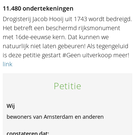
11.480 ondertekeningen
Drogisterij Jacob Hooij uit 1743 wordt bedreigd.
Het betreft een beschermd rijksmonument
met 16de-eeuwse kern. Dat kunnen we
natuurlijk niet laten gebeuren! Als tegengeluid
is deze petitie gestart #Geen uitverkoop meer!
link
Petitie
Wij
bewoners van Amsterdam en anderen
constateren dat: