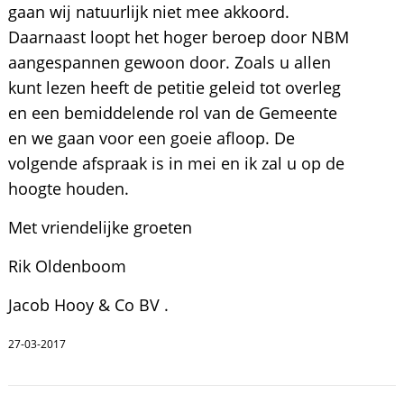
gaan wij natuurlijk niet mee akkoord.
Daarnaast loopt het hoger beroep door NBM
aangespannen gewoon door. Zoals u allen
kunt lezen heeft de petitie geleid tot overleg
en een bemiddelende rol van de Gemeente
en we gaan voor een goeie afloop. De
volgende afspraak is in mei en ik zal u op de
hoogte houden.
Met vriendelijke groeten
Rik Oldenboom
Jacob Hooy & Co BV .
27-03-2017