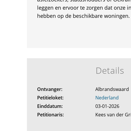
leggen en ervoor te zorgen dat onze 
hebben op de beschikbare woningen.
Details
Ontvanger:
Albrandswaard
Petitieloket:
Nederland
Einddatum:
03-01-2026
Petitionaris:
Kees van der G