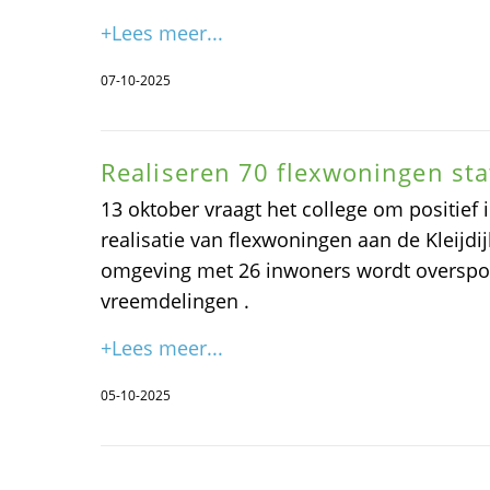
+Lees meer...
07-10-2025
Realiseren 70 flexwoningen st
13 oktober vraagt het college om positief
realisatie van flexwoningen aan de Kleijdi
omgeving met 26 inwoners wordt overspoe
vreemdelingen .
+Lees meer...
05-10-2025