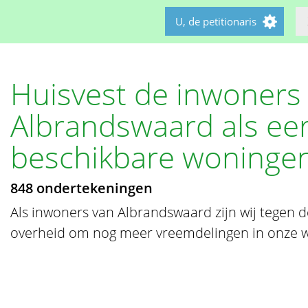
U, de petitionaris
Huisvest de inwoners
Albrandswaard als eer
beschikbare woninge
848 ondertekeningen
Als inwoners van Albrandswaard zijn wij tegen d
overheid om nog meer vreemdelingen in onze w