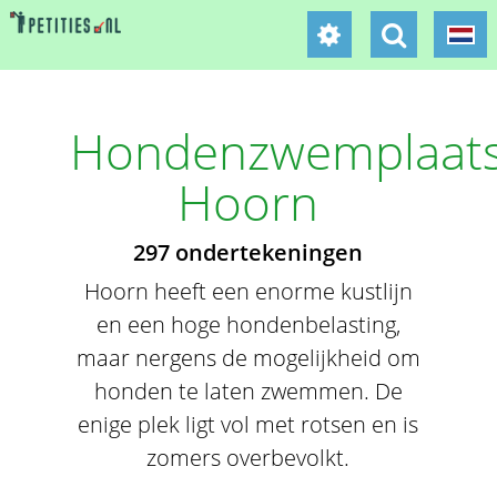
Hondenzwemplaat
Hoorn
297 ondertekeningen
Hoorn heeft een enorme kustlijn
en een hoge hondenbelasting,
maar nergens de mogelijkheid om
honden te laten zwemmen. De
enige plek ligt vol met rotsen en is
zomers overbevolkt.