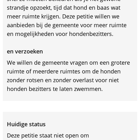
strandje opzoekt, tijd dat hond en baas wat
meer ruimte krijgen. Deze petitie willen we
aanbieden bij de gemeente voor meer ruimte
en mogelijkheden voor hondenbezitters.
en verzoeken
We willen de gemeente vragen om een grotere
ruimte of meerdere ruimtes om de honden
zonder rotsen en zonder overlast voor niet
honden bezitters te laten zwemmen.
Huidige status
Deze petitie staat niet open om