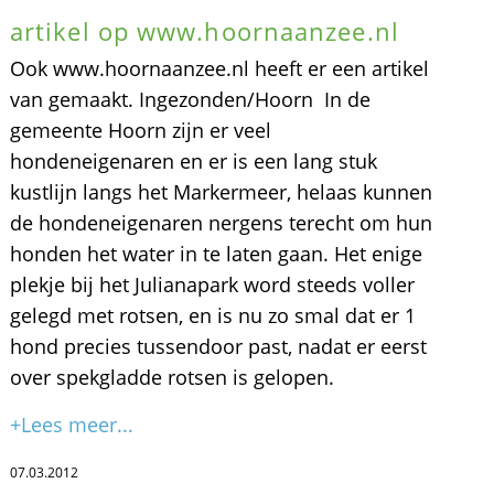
artikel op www.hoornaanzee.nl
Ook www.hoornaanzee.nl heeft er een artikel
van gemaakt. Ingezonden/Hoorn  In de
gemeente Hoorn zijn er veel
hondeneigenaren en er is een lang stuk
kustlijn langs het Markermeer, helaas kunnen
de hondeneigenaren nergens terecht om hun
honden het water in te laten gaan. Het enige
plekje bij het Julianapark word steeds voller
gelegd met rotsen, en is nu zo smal dat er 1
hond precies tussendoor past, nadat er eerst
over spekgladde rotsen is gelopen.
+Lees meer...
07.03.2012