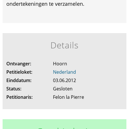
ondertekeningen te verzamelen.
Details
Ontvanger:
Hoorn
Petitieloket:
Nederland
Einddatum:
03.06.2012
Status:
Gesloten
Petitionaris:
Felon la Pierre