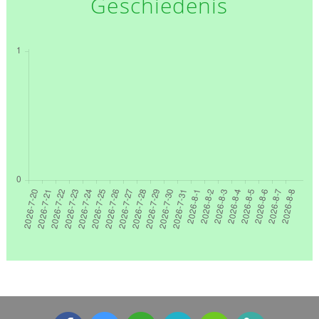
Geschiedenis