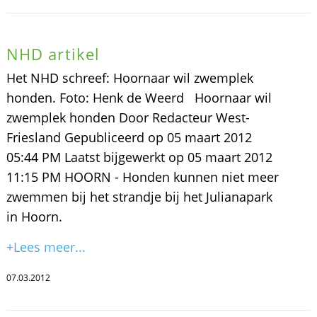
NHD artikel
Het NHD schreef: Hoornaar wil zwemplek
honden. Foto: Henk de Weerd Hoornaar wil
zwemplek honden Door Redacteur West-
Friesland Gepubliceerd op 05 maart 2012
05:44 PM Laatst bijgewerkt op 05 maart 2012
11:15 PM HOORN - Honden kunnen niet meer
zwemmen bij het strandje bij het Julianapark
in Hoorn.
+Lees meer...
07.03.2012