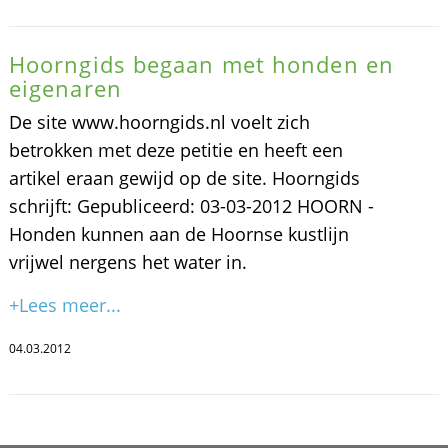
Hoorngids begaan met honden en
eigenaren
De site www.hoorngids.nl voelt zich
betrokken met deze petitie en heeft een
artikel eraan gewijd op de site. Hoorngids
schrijft: Gepubliceerd: 03-03-2012 HOORN -
Honden kunnen aan de Hoornse kustlijn
vrijwel nergens het water in.
+Lees meer...
04.03.2012