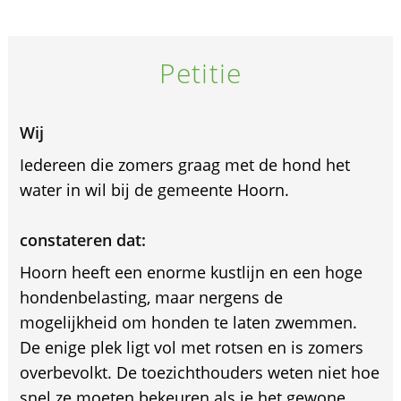
Petitie
Wij
Iedereen die zomers graag met de hond het
water in wil bij de gemeente Hoorn.
constateren dat:
Hoorn heeft een enorme kustlijn en een hoge
hondenbelasting, maar nergens de
mogelijkheid om honden te laten zwemmen.
De enige plek ligt vol met rotsen en is zomers
overbevolkt. De toezichthouders weten niet hoe
snel ze moeten bekeuren als je het gewone