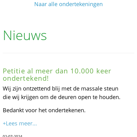
Naar alle ondertekeningen
Nieuws
Petitie al meer dan 10.000 keer
ondertekend!
Wij zijn ontzettend blij met de massale steun
die wij krijgen om de deuren open te houden.
Bedankt voor het ondertekenen.
+Lees meer...
02-07-2024