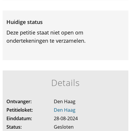
Huidige status
Deze petitie staat niet open om
ondertekeningen te verzamelen.
Details
Ontvanger:
Den Haag
Petitieloket:
Den Haag
Einddatum:
28-08-2024
Status:
Gesloten