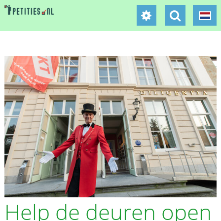
Help de deuren open