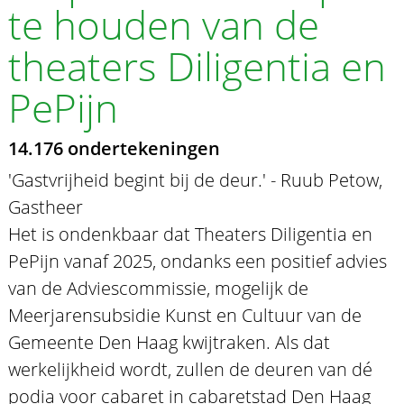
te houden van de
theaters Diligentia en
PePijn
14.176 ondertekeningen
'Gastvrijheid begint bij de deur.' - Ruub Petow,
Gastheer
Het is ondenkbaar dat Theaters Diligentia en
PePijn vanaf 2025, ondanks een positief advies
van de Adviescommissie, mogelijk de
Meerjarensubsidie Kunst en Cultuur van de
Gemeente Den Haag kwijtraken. Als dat
werkelijkheid wordt, zullen de deuren van dé
podia voor cabaret in cabaretstad Den Haag