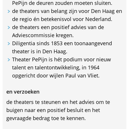
PePijn de deuren zouden moeten sluiten.
de theaters van belang zijn voor Den Haag en
de regio én betekenisvol voor Nederland.
de theaters een positief advies van de
Adviescommissie kregen.
Diligentia sinds 1853 een toonaangevend
theater is in Den Haag.
Theater PePijn is hét podium voor nieuw
talent en talentontwikkeling, in 1964
opgericht door wijlen Paul van Vliet.
en verzoeken
de theaters te steunen en het advies om te
buigen naar een positief besluit en het
gevraagde bedrag toe te kennen.