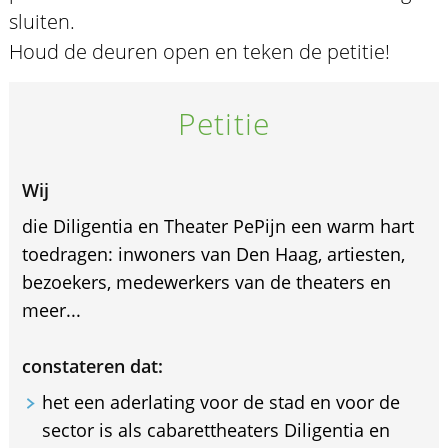
sluiten.
Houd de deuren open en teken de petitie!
Petitie
Wij
die Diligentia en Theater PePijn een warm hart
toedragen: inwoners van Den Haag, artiesten,
bezoekers, medewerkers van de theaters en
meer...
constateren dat:
het een aderlating voor de stad en voor de
sector is als cabarettheaters Diligentia en