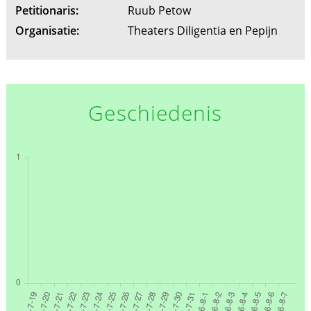
Petitionaris:
Ruub Petow
Organisatie:
Theaters Diligentia en Pepijn
Geschiedenis