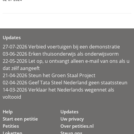
Updates
27-07-2026 Verbied voertuigen bij een demonstratie
03-06-2026 Erken thuisonderwijs als onderwijsvorm
22-05-2026 Let op, u ontvangt alleen e-mail van ons als u
dat zélf aangeeft
21-04-2026 Steun het Groen Staal Project
02-04-2026 Geef Tata Steel Nederland geen staatssteun
14-03-2026 Verklaar het Nederlands wegennet als
voltooid
Help
Updates
Start een petitie
Uw privacy
Petities
Over petities.nl
Loketten
Steun ons