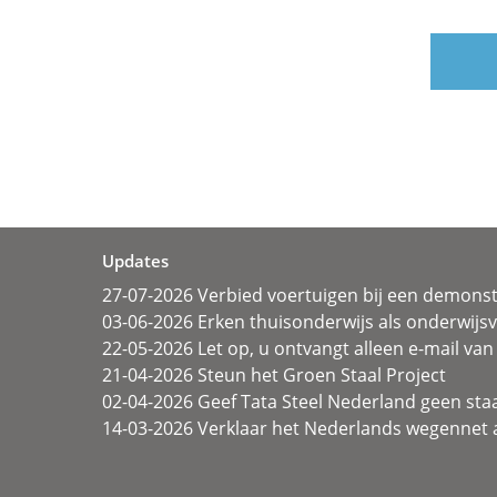
Updates
27-07-2026 Verbied voertuigen bij een demonst
03-06-2026 Erken thuisonderwijs als onderwij
22-05-2026 Let op, u ontvangt alleen e-mail van 
21-04-2026 Steun het Groen Staal Project
02-04-2026 Geef Tata Steel Nederland geen sta
14-03-2026 Verklaar het Nederlands wegennet a