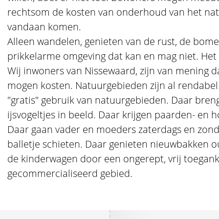
rechtsom de kosten van onderhoud van het na
vandaan komen.
Alleen wandelen, genieten van de rust, de bome
prikkelarme omgeving dat kan en mag niet. Het 
Wij inwoners van Nissewaard, zijn van mening 
mogen kosten. Natuurgebieden zijn al rendabel
"gratis" gebruik van natuurgebieden. Daar bren
ijsvogeltjes in beeld. Daar krijgen paarden- en
Daar gaan vader en moeders zaterdags en zond
balletje schieten. Daar genieten nieuwbakken 
de kinderwagen door een ongerept, vrij toeganke
gecommercialiseerd gebied.