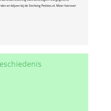
n en blijven bij de Stichting Petities.nl. Meer hierover
eschiedenis