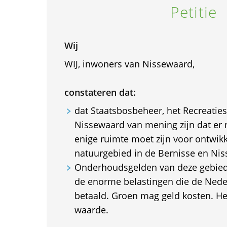
Petitie
Wij
WIJ, inwoners van Nissewaard,
constateren dat:
dat Staatsbosbeheer, het Recreati
Nissewaard van mening zijn dat er
enige ruimte moet zijn voor ontwikk
natuurgebied in de Bernisse en Ni
Onderhoudsgelden van deze gebied
de enorme belastingen die de Nede
betaald. Groen mag geld kosten. He
waarde.