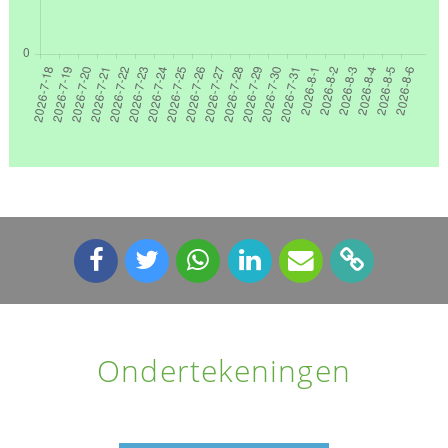
Ondertekeningen