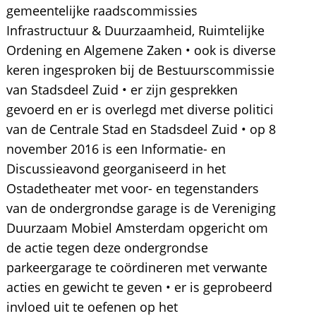
gemeentelijke raadscommissies
Infrastructuur & Duurzaamheid, Ruimtelijke
Ordening en Algemene Zaken • ook is diverse
keren ingesproken bij de Bestuurscommissie
van Stadsdeel Zuid • er zijn gesprekken
gevoerd en er is overlegd met diverse politici
van de Centrale Stad en Stadsdeel Zuid • op 8
november 2016 is een Informatie- en
Discussieavond georganiseerd in het
Ostadetheater met voor- en tegenstanders
van de ondergrondse garage is de Vereniging
Duurzaam Mobiel Amsterdam opgericht om
de actie tegen deze ondergrondse
parkeergarage te coördineren met verwante
acties en gewicht te geven • er is geprobeerd
invloed uit te oefenen op het