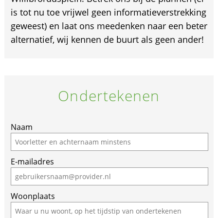
is tot nu toe vrijwel geen informatieverstrekking
geweest) en laat ons meedenken naar een beter
alternatief, wij kennen de buurt als geen ander!
Ondertekenen
Naam
E-mailadres
Woonplaats