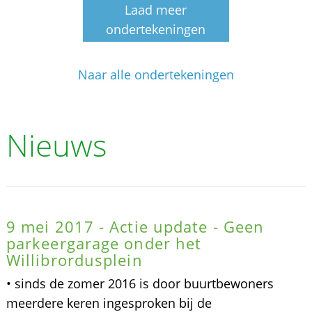
Laad meer
ondertekeningen
Naar alle ondertekeningen
Nieuws
9 mei 2017 - Actie update - Geen
parkeergarage onder het
Willibrordusplein
• sinds de zomer 2016 is door buurtbewoners
meerdere keren ingesproken bij de