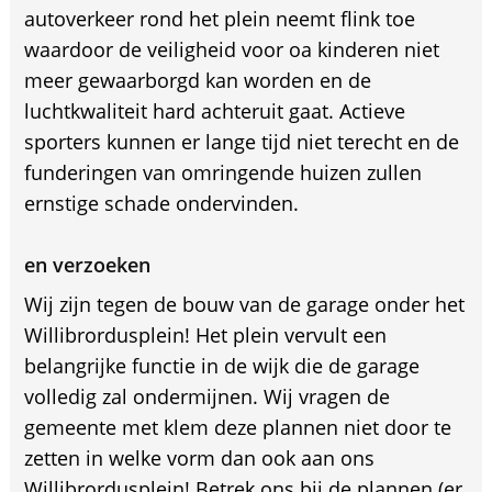
autoverkeer rond het plein neemt flink toe
waardoor de veiligheid voor oa kinderen niet
meer gewaarborgd kan worden en de
luchtkwaliteit hard achteruit gaat. Actieve
sporters kunnen er lange tijd niet terecht en de
funderingen van omringende huizen zullen
ernstige schade ondervinden.
en verzoeken
Wij zijn tegen de bouw van de garage onder het
Willibrordusplein! Het plein vervult een
belangrijke functie in de wijk die de garage
volledig zal ondermijnen. Wij vragen de
gemeente met klem deze plannen niet door te
zetten in welke vorm dan ook aan ons
Willibrordusplein! Betrek ons bij de plannen (er