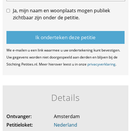
Ja, mijn naam en woonplaats mogen publiek
zichtbaar zijn onder de petitie.
We e-mailen u een link waarmee u uw ondertekening kunt bevestigen.
Uw gegevens worden niet doorgespeeld aan derden en blijven bij de
Stichting Petities.nl. Meer hierover leest u in onze
privacyverklaring
.
Details
Ontvanger:
Amsterdam
Petitieloket:
Nederland