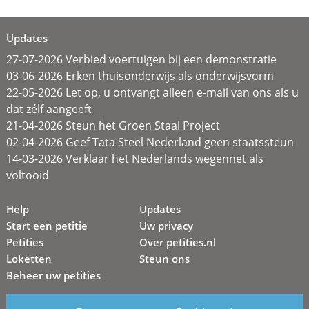
Updates
27-07-2026 Verbied voertuigen bij een demonstratie
03-06-2026 Erken thuisonderwijs als onderwijsvorm
22-05-2026 Let op, u ontvangt alleen e-mail van ons als u
dat zélf aangeeft
21-04-2026 Steun het Groen Staal Project
02-04-2026 Geef Tata Steel Nederland geen staatssteun
14-03-2026 Verklaar het Nederlands wegennet als
voltooid
Help
Updates
Start een petitie
Uw privacy
Petities
Over petities.nl
Loketten
Steun ons
Beheer uw petities