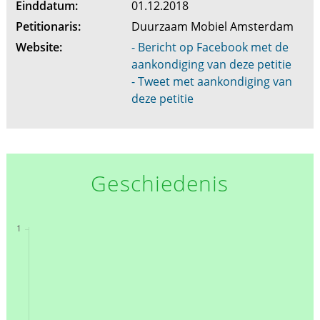
Einddatum:
01.12.2018
Petitionaris:
Duurzaam Mobiel Amsterdam
Website:
- Bericht op Facebook met de
aankondiging van deze petitie
- Tweet met aankondiging van
deze petitie
Geschiedenis