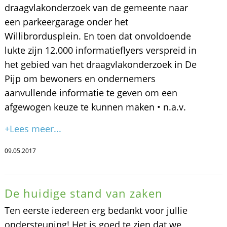
draagvlakonderzoek van de gemeente naar
een parkeergarage onder het
Willibrordusplein. En toen dat onvoldoende
lukte zijn 12.000 informatieflyers verspreid in
het gebied van het draagvlakonderzoek in De
Pijp om bewoners en ondernemers
aanvullende informatie te geven om een
afgewogen keuze te kunnen maken • n.a.v.
+Lees meer...
09.05.2017
De huidige stand van zaken
Ten eerste iedereen erg bedankt voor jullie
ondersteuning! Het is goed te zien dat we