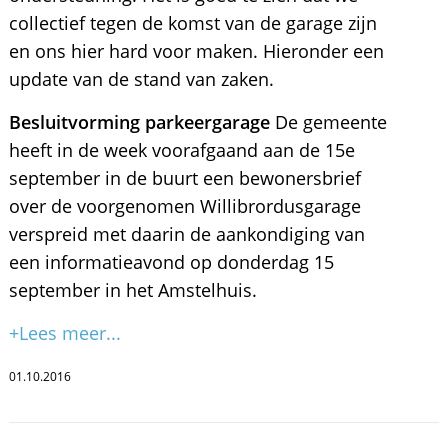
collectief tegen de komst van de garage zijn
en ons hier hard voor maken. Hieronder een
update van de stand van zaken.
Besluitvorming parkeergarage
De gemeente
heeft in de week voorafgaand aan de 15e
september in de buurt een bewonersbrief
over de voorgenomen Willibrordusgarage
verspreid met daarin de aankondiging van
een informatieavond op donderdag 15
september in het Amstelhuis.
+Lees meer...
01.10.2016