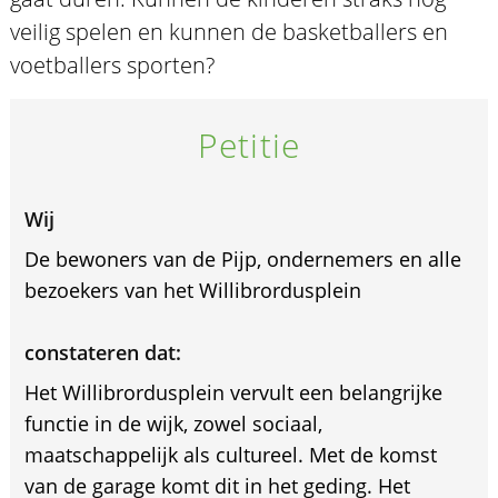
veilig spelen en kunnen de basketballers en
voetballers sporten?
Petitie
Wij
De bewoners van de Pijp, ondernemers en alle
bezoekers van het Willibrordusplein
constateren dat:
Het Willibrordusplein vervult een belangrijke
functie in de wijk, zowel sociaal,
maatschappelijk als cultureel. Met de komst
van de garage komt dit in het geding. Het