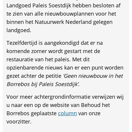
Landgoed Paleis Soestdijk hebben besloten af
te zien van alle nieuwbouwplannen voor het
binnen het Natuurwerk Nederland gelegen
landgoed.
Tezelfdertijd is aangekondigd dat er na
komende zomer wordt gestart met de
restauratie van het paleis. Met dit
opzienbarende nieuws kan er een punt worden
gezet achter de petitie
‘Geen nieuwbouw in het
Borrebos bij Paleis Soestdijk’.
Voor meer achtergrondinformatie verwijzen wij
u naar een op de website van Behoud het
Borrebos geplaatste
column
van onze
voorzitter.