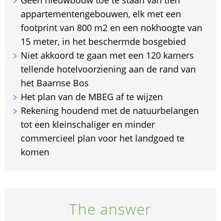
appartementengebouwen, elk met een
footprint van 800 m2 en een nokhoogte van
15 meter, in het beschermde bosgebied
Niet akkoord te gaan met een 120 kamers
tellende hotelvoorziening aan de rand van
het Baarnse Bos
Het plan van de MBEG af te wijzen
Rekening houdend met de natuurbelangen
tot een kleinschaliger en minder
commercieel plan voor het landgoed te
komen
The answer