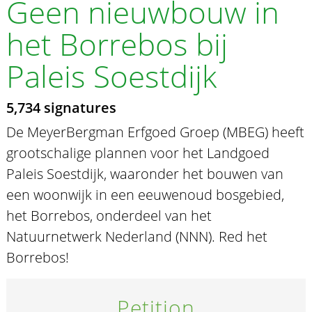
Geen nieuwbouw in
het Borrebos bij
Paleis Soestdijk
5,734 signatures
De MeyerBergman Erfgoed Groep (MBEG) heeft
grootschalige plannen voor het Landgoed
Paleis Soestdijk, waaronder het bouwen van
een woonwijk in een eeuwenoud bosgebied,
het Borrebos, onderdeel van het
Natuurnetwerk Nederland (NNN). Red het
Borrebos!
Petition