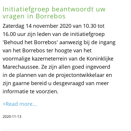
Initiatiefgroep beantwoordt uw
vragen in Borrebos
Zaterdag 14 november 2020 van 10.30 tot
16.00 uur zijn leden van de initiatiefgroep
'Behoud het Borrebos' aanwezig bij de ingang
van het Borrebos ter hoogte van het
voormalige kazerneterrein van de Koninklijke
Marechaussee. Ze zijn allen goed ingevoerd
in de plannen van de projectontwikkelaar en
zijn gaarne bereid u desgevraagd van meer
informatie te voorzien.
+Read more...
2020-11-13