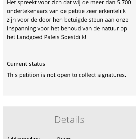
Het spreekt voor zich dat wij de meer dan 5.700
ondertekenaars van de petitie zeer erkentelijk
zijn voor de door hen betuigde steun aan onze
inspanning voor het behoud van de natuur op
het Landgoed Paleis Soestdijk!
Current status
This petition is not open to collect signatures.
Details