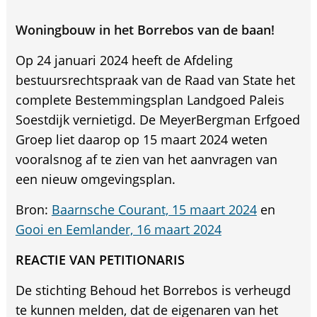
Woningbouw in het Borrebos van de baan!
Op 24 januari 2024 heeft de Afdeling
bestuursrechtspraak van de Raad van State het
complete Bestemmingsplan Landgoed Paleis
Soestdijk vernietigd. De MeyerBergman Erfgoed
Groep liet daarop op 15 maart 2024 weten
vooralsnog af te zien van het aanvragen van
een nieuw omgevingsplan.
Bron:
Baarnsche Courant, 15 maart 2024
en
Gooi en Eemlander, 16 maart 2024
REACTIE VAN PETITIONARIS
De stichting Behoud het Borrebos is verheugd
te kunnen melden, dat de eigenaren van het