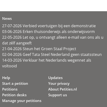
News
27-07-2026 Verbied voertuigen bij een demonstratie
03-06-2026 Erken thuisonderwijs als onderwijsvorm
22-05-2026 Let op, u ontvangt alleen e-mail van ons als u
dat zélf aangeeft
21-04-2026 Steun het Groen Staal Project
02-04-2026 Geef Tata Steel Nederland geen staatssteun
14-03-2026 Verklaar het Nederlands wegennet als
voltooid
Help
Updates
Start a petition
Your privacy
Petitions
About Petities.nl
Petition desks
Support us
Manage your petitions