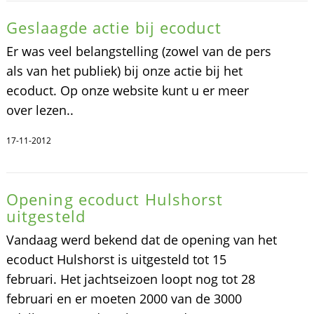
Geslaagde actie bij ecoduct
Er was veel belangstelling (zowel van de pers
als van het publiek) bij onze actie bij het
ecoduct. Op onze website kunt u er meer
over lezen..
17-11-2012
Opening ecoduct Hulshorst
uitgesteld
Vandaag werd bekend dat de opening van het
ecoduct Hulshorst is uitgesteld tot 15
februari. Het jachtseizoen loopt nog tot 28
februari en er moeten 2000 van de 3000