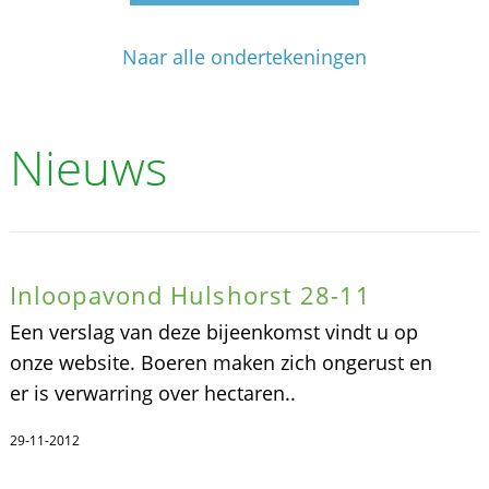
Naar alle ondertekeningen
Nieuws
Inloopavond Hulshorst 28-11
Een verslag van deze bijeenkomst vindt u op
onze website. Boeren maken zich ongerust en
er is verwarring over hectaren..
29-11-2012