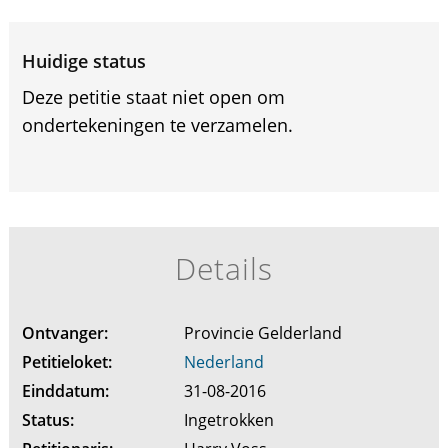
Huidige status
Deze petitie staat niet open om
ondertekeningen te verzamelen.
Details
Ontvanger:
Provincie Gelderland
Petitieloket:
Nederland
Einddatum:
31-08-2016
Status:
Ingetrokken