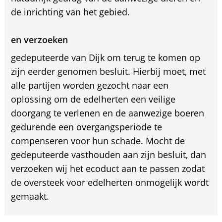
de inrichting van het gebied.
en verzoeken
gedeputeerde van Dijk om terug te komen op
zijn eerder genomen besluit. Hierbij moet, met
alle partijen worden gezocht naar een
oplossing om de edelherten een veilige
doorgang te verlenen en de aanwezige boeren
gedurende een overgangsperiode te
compenseren voor hun schade. Mocht de
gedeputeerde vasthouden aan zijn besluit, dan
verzoeken wij het ecoduct aan te passen zodat
de oversteek voor edelherten onmogelijk wordt
gemaakt.