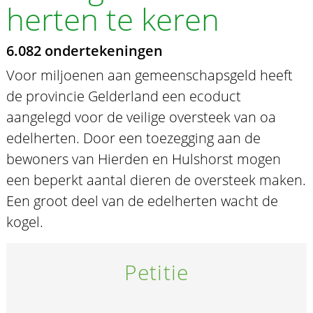
herten te keren
6.082 ondertekeningen
Voor miljoenen aan gemeenschapsgeld heeft
de provincie Gelderland een ecoduct
aangelegd voor de veilige oversteek van oa
edelherten. Door een toezegging aan de
bewoners van Hierden en Hulshorst mogen
een beperkt aantal dieren de oversteek maken.
Een groot deel van de edelherten wacht de
kogel.
Petitie