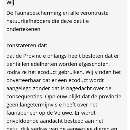
Wij
De Faunabescherming en alle verontruste
natuurliefhebbers die deze petitie
ondertekenen
constateren dat:
dat de Provincie onlangs heeft besloten dat er
tientallen edelherten worden afgeschoten,
zodra ze het ecoduct gebruiken. Wij vinden het
onverteerbaar dat er een ecoduct wordt
aangelegd zonder dat is nagedacht over de
consequenties. Opnieuw blijkt dat de provincie
geen langetermijnvisie heeft over het
faunabeheer op de Veluwe. Er wordt
onvoldoende aandacht besteed aan het
natuurlijk gedrag van de aanwezige dieren en