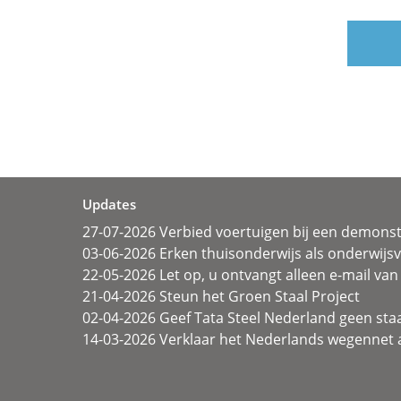
Updates
27-07-2026 Verbied voertuigen bij een demonst
03-06-2026 Erken thuisonderwijs als onderwij
22-05-2026 Let op, u ontvangt alleen e-mail van 
21-04-2026 Steun het Groen Staal Project
02-04-2026 Geef Tata Steel Nederland geen sta
14-03-2026 Verklaar het Nederlands wegennet a