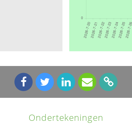
Ondertekeningen