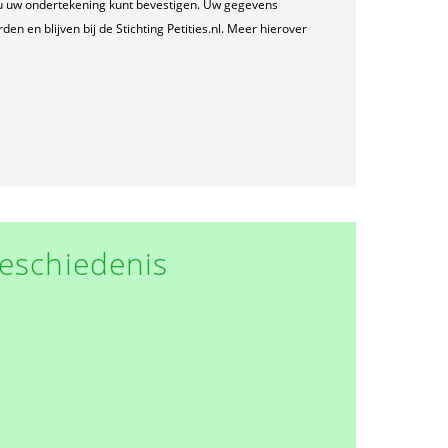
u uw ondertekening kunt bevestigen. Uw gegevens
n en blijven bij de Stichting Petities.nl. Meer hierover
eschiedenis