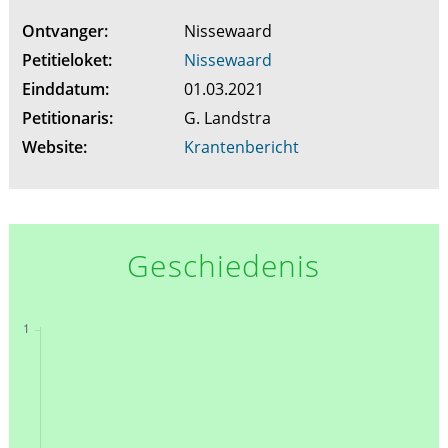
Ontvanger:
Nissewaard
Petitieloket:
Nissewaard
Einddatum:
01.03.2021
Petitionaris:
G. Landstra
Website:
Krantenbericht
Geschiedenis