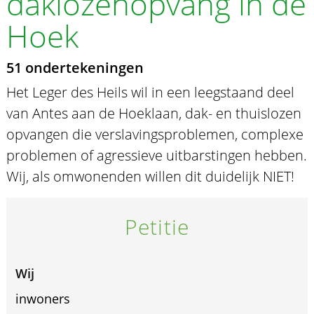
daklozenopvang in de
Hoek
51 ondertekeningen
Het Leger des Heils wil in een leegstaand deel
van Antes aan de Hoeklaan, dak- en thuislozen
opvangen die verslavingsproblemen, complexe
problemen of agressieve uitbarstingen hebben.
Wij, als omwonenden willen dit duidelijk NIET!
Petitie
Wij
inwoners