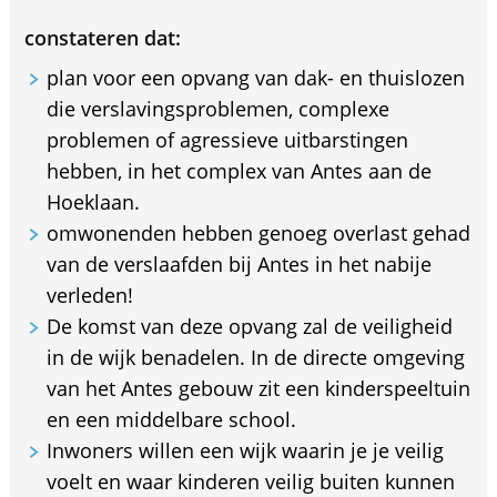
constateren dat:
plan voor een opvang van dak- en thuislozen
die verslavingsproblemen, complexe
problemen of agressieve uitbarstingen
hebben, in het complex van Antes aan de
Hoeklaan.
omwonenden hebben genoeg overlast gehad
van de verslaafden bij Antes in het nabije
verleden!
De komst van deze opvang zal de veiligheid
in de wijk benadelen. In de directe omgeving
van het Antes gebouw zit een kinderspeeltuin
en een middelbare school.
Inwoners willen een wijk waarin je je veilig
voelt en waar kinderen veilig buiten kunnen