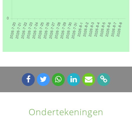
Ondertekeningen