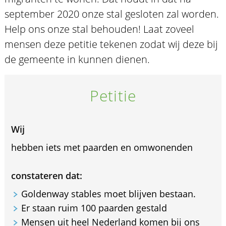
september 2020 onze stal gesloten zal worden.
Help ons onze stal behouden! Laat zoveel
mensen deze petitie tekenen zodat wij deze bij
de gemeente in kunnen dienen.
Petitie
Wij
hebben iets met paarden en omwonenden
constateren dat:
Goldenway stables moet blijven bestaan.
Er staan ruim 100 paarden gestald
Mensen uit heel Nederland komen bij ons