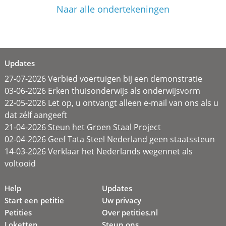
Naar alle ondertekeningen
Updates
27-07-2026 Verbied voertuigen bij een demonstratie
03-06-2026 Erken thuisonderwijs als onderwijsvorm
22-05-2026 Let op, u ontvangt alleen e-mail van ons als u
dat zélf aangeeft
21-04-2026 Steun het Groen Staal Project
02-04-2026 Geef Tata Steel Nederland geen staatssteun
14-03-2026 Verklaar het Nederlands wegennet als
voltooid
Help
Updates
Start een petitie
Uw privacy
Petities
Over petities.nl
Loketten
Steun ons