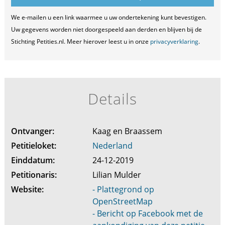
We e-mailen u een link waarmee u uw ondertekening kunt bevestigen.
Uw gegevens worden niet doorgespeeld aan derden en blijven bij de
Stichting Petities.nl. Meer hierover leest u in onze
privacyverklaring
.
Details
Ontvanger:
Kaag en Braassem
Petitieloket:
Nederland
Einddatum:
24-12-2019
Petitionaris:
Lilian Mulder
Website:
- Plattegrond op
OpenStreetMap
- Bericht op Facebook met de