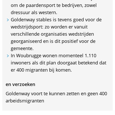
om de paardensport te bedrijven, zowel
dressuur als western.
Goldenway stables is tevens goed voor de
wedstrijdsport: zo worden er vanuit
verschillende organisaties wedstrijden
georganiseerd en is dit positief voor de
gemeente.
In Woubrugge wonen momenteel 1.110
inwoners als dit plan doorgaat betekend dat
er 400 migranten bij komen.
en verzoeken
Goldenway voort te kunnen zetten en geen 400
arbeidsmigranten