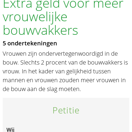
Extra geld voor meer
vrouwelijke
bouwvakkers
5 ondertekeningen
Vrouwen zijn ondervertegenwoordigd in de
bouw. Slechts 2 procent van de bouwvakkers is
vrouw. In het kader van gelijkheid tussen
mannen en vrouwen zouden meer vrouwen in
de bouw aan de slag moeten.
Petitie
Wij