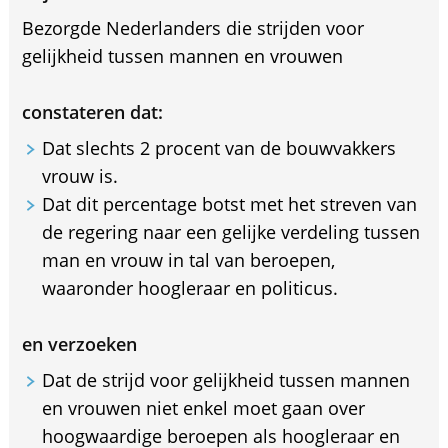
Bezorgde Nederlanders die strijden voor
gelijkheid tussen mannen en vrouwen
constateren dat:
Dat slechts 2 procent van de bouwvakkers
vrouw is.
Dat dit percentage botst met het streven van
de regering naar een gelijke verdeling tussen
man en vrouw in tal van beroepen,
waaronder hoogleraar en politicus.
en verzoeken
Dat de strijd voor gelijkheid tussen mannen
en vrouwen niet enkel moet gaan over
hoogwaardige beroepen als hoogleraar en