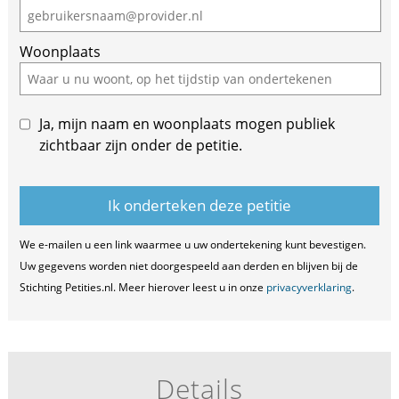
Woonplaats
Ja, mijn naam en woonplaats mogen publiek
zichtbaar zijn onder de petitie.
We e-mailen u een link waarmee u uw ondertekening kunt bevestigen.
Uw gegevens worden niet doorgespeeld aan derden en blijven bij de
Stichting Petities.nl. Meer hierover leest u in onze
privacyverklaring
.
Details