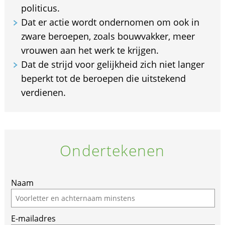
politicus.
Dat er actie wordt ondernomen om ook in
zware beroepen, zoals bouwvakker, meer
vrouwen aan het werk te krijgen.
Dat de strijd voor gelijkheid zich niet langer
beperkt tot de beroepen die uitstekend
verdienen.
Ondertekenen
Naam
E-mailadres