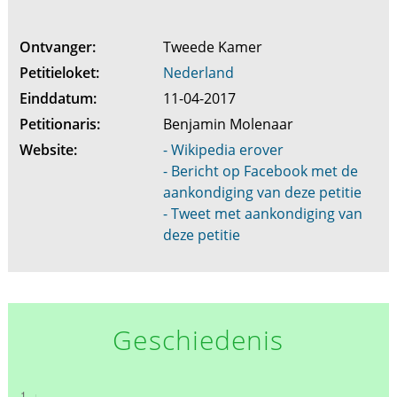
Ontvanger:
Tweede Kamer
Petitieloket:
Nederland
Einddatum:
11-04-2017
Petitionaris:
Benjamin Molenaar
Website:
- Wikipedia erover
- Bericht op Facebook met de
aankondiging van deze petitie
- Tweet met aankondiging van
deze petitie
Geschiedenis