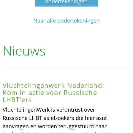
ondertekeningen
Naar alle ondertekeningen
Nieuws
Vluchtelingenwerk Nederland:
Kom in actie voor Russische
LHBT'ers
VluchtelingenWerk is verontrust over
Russische LHBT asielzoekers die hier asiel
aanvragen en worden teruggestuurd naar