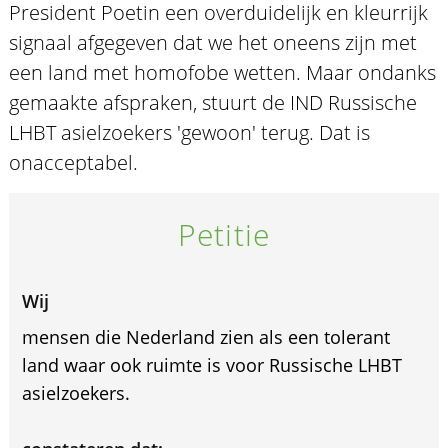
President Poetin een overduidelijk en kleurrijk
signaal afgegeven dat we het oneens zijn met
een land met homofobe wetten. Maar ondanks
gemaakte afspraken, stuurt de IND Russische
LHBT asielzoekers 'gewoon' terug. Dat is
onacceptabel.
Petitie
Wij
mensen die Nederland zien als een tolerant
land waar ook ruimte is voor Russische LHBT
asielzoekers.