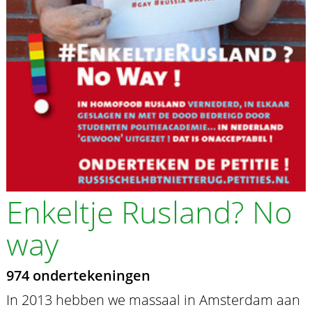
Enkeltje Rusland? No
way
974 ondertekeningen
In 2013 hebben we massaal in Amsterdam aan