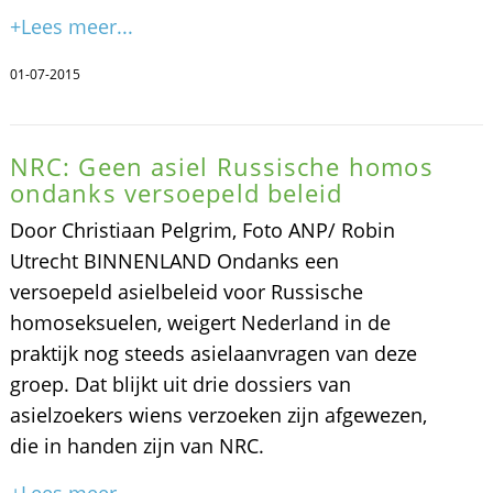
+Lees meer...
01-07-2015
NRC: Geen asiel Russische homos
ondanks versoepeld beleid
Door Christiaan Pelgrim, Foto ANP/ Robin
Utrecht BINNENLAND Ondanks een
versoepeld asielbeleid voor Russische
homoseksuelen, weigert Nederland in de
praktijk nog steeds asielaanvragen van deze
groep. Dat blijkt uit drie dossiers van
asielzoekers wiens verzoeken zijn afgewezen,
die in handen zijn van NRC.
+Lees meer...