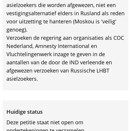
asielzoekers die worden afgewezen, niet een
vestigingsalternatief elders in Rusland als reden
voor uitzetting te hanteren (Moskou is 'veilig'
genoeg).
Verzoeken de regering aan organisaties als COC
Nederland, Amnesty International en
Vluchtelingenwerk inzage te geven in de
aantallen van de door de IND verleende en
afgewezen verzoeken van Russische LHBT
asielzoekers.
Huidige status
Deze petitie staat niet open om
ondertekeningen te verzamelen.