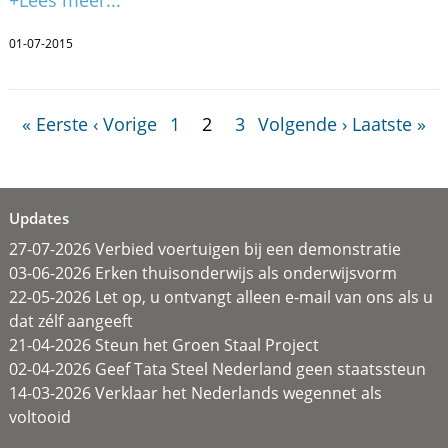
01-07-2015
« Eerste
‹ Vorige
1
2
3
Volgende ›
Laatste »
Updates
27-07-2026 Verbied voertuigen bij een demonstratie
03-06-2026 Erken thuisonderwijs als onderwijsvorm
22-05-2026 Let op, u ontvangt alleen e-mail van ons als u
dat zélf aangeeft
21-04-2026 Steun het Groen Staal Project
02-04-2026 Geef Tata Steel Nederland geen staatssteun
14-03-2026 Verklaar het Nederlands wegennet als
voltooid