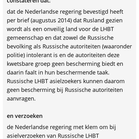
constateren dat:
dat de Nederlandse regering bevestigd heeft
per brief (augustus 2014) dat Rusland gezien
wordt als een onveilig land voor de LHBT
gemeenschap en dat zowel de Russische
bevolking als Russische autoriteiten (waaronder
politie) intolerant is en de autoriteiten deze
kwetsbare groep geen bescherming biedt en
daarin faalt in hun beschermende taak.
Russische LHBT asielzoekers kunnen daarom
geen bescherming bij Russische autoriteiten
aanvragen.
en verzoeken
de Nederlandse regering met klem om bij
asielverzoeken van Russische LHBT