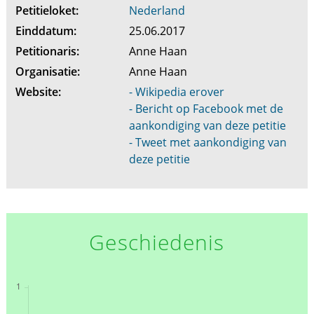
Petitieloket:
Nederland
Einddatum:
25.06.2017
Petitionaris:
Anne Haan
Organisatie:
Anne Haan
Website:
- Wikipedia erover
- Bericht op Facebook met de
aankondiging van deze petitie
- Tweet met aankondiging van
deze petitie
Geschiedenis