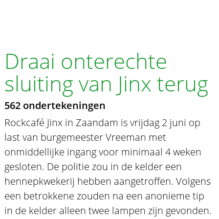
Draai onterechte
sluiting van Jinx terug
562 ondertekeningen
Rockcafé Jinx in Zaandam is vrijdag 2 juni op
last van burgemeester Vreeman met
onmiddellijke ingang voor minimaal 4 weken
gesloten. De politie zou in de kelder een
hennepkwekerij hebben aangetroffen. Volgens
een betrokkene zouden na een anonieme tip
in de kelder alleen twee lampen zijn gevonden.