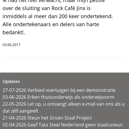
over de sluiting van Rock Café Jinx is
inmiddels al meer dan 200 keer ondertekend.
Alle ondertekenaars en delers van harte
bedankt!.
03.06.2017
Updates
27-07-2026 Verbied voertuigen bij een demonstratie
03-06-2026 Erken thuisonderwijs als onderwijsvorm
22-05-2026 Let op, u ontvangt alleen e-mail van ons als u
dat zélf aangeeft
21-04-2026 Steun het Groen Staal Project
02-04-2026 Geef Tata Steel Nederland geen staatssteun