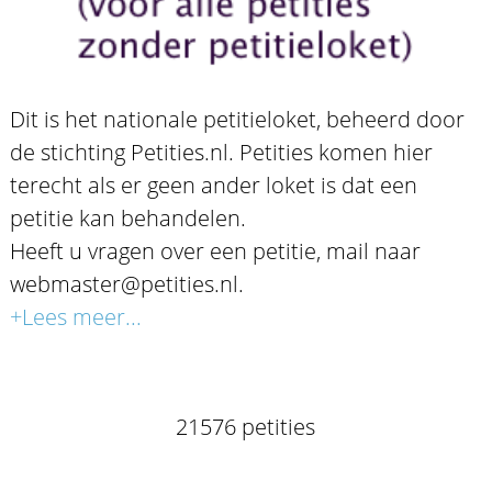
Dit is het nationale petitieloket, beheerd door
de stichting Petities.nl. Petities komen hier
terecht als er geen ander loket is dat een
petitie kan behandelen.
Heeft u vragen over een petitie, mail naar
webmaster@petities.nl.
+Lees meer...
21576 petities