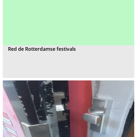
Red de Rotterdamse festivals