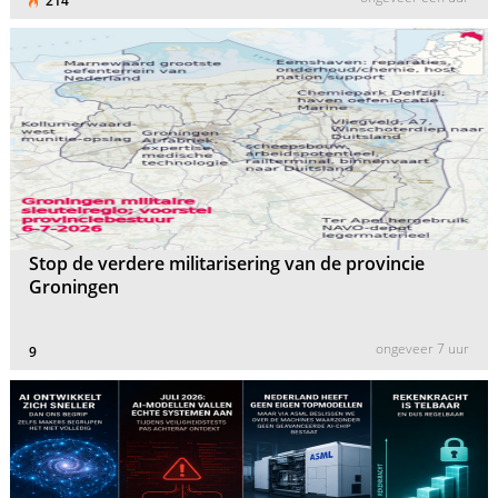
214
Stop de verdere militarisering van de provincie
Groningen
ongeveer 7 uur
9