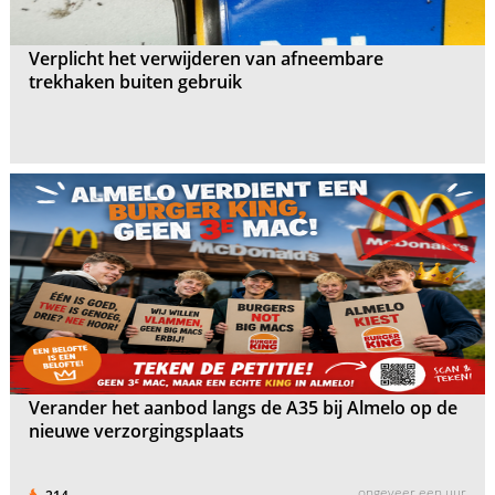
Verplicht het verwijderen van afneembare
trekhaken buiten gebruik
Verander het aanbod langs de A35 bij Almelo op de
nieuwe verzorgingsplaats
ongeveer een uur