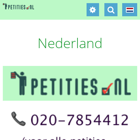
Nederland