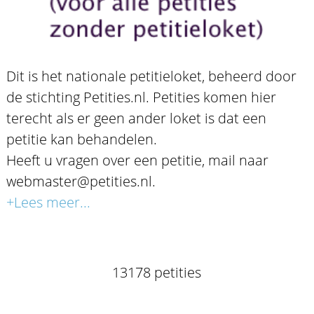
Dit is het nationale petitieloket, beheerd door
de stichting Petities.nl. Petities komen hier
terecht als er geen ander loket is dat een
petitie kan behandelen.
Heeft u vragen over een petitie, mail naar
webmaster@petities.nl.
+Lees meer...
13178 petities