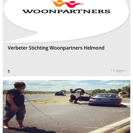
Verbeter Stichting Woonpartners Helmond
17 dagen
5