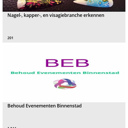
Nagel-, kapper-, en visagiebranche erkennen
201
Behoud Evenementen Binnenstad