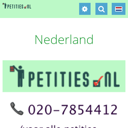
Nederland