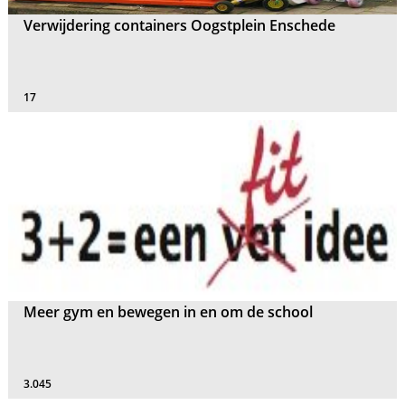
Verwijdering containers Oogstplein Enschede
17
Meer gym en bewegen in en om de school
3.045