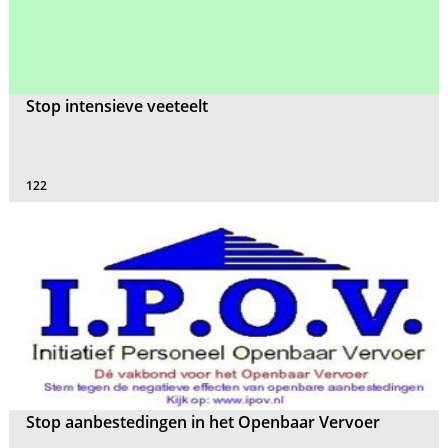
Stop intensieve veeteelt
122
Stop aanbestedingen in het Openbaar Vervoer