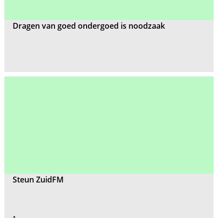
Dragen van goed ondergoed is noodzaak
Steun ZuidFM