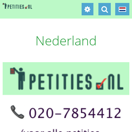
Nederland