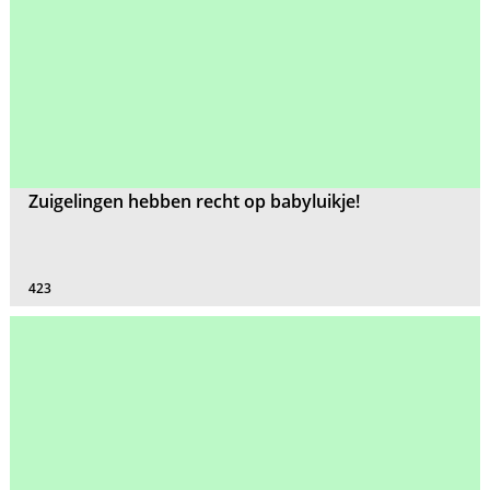
Zuigelingen hebben recht op babyluikje!
423