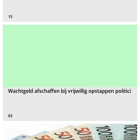
15
Wachtgeld afschaffen bij vrijwillig opstappen politici
65