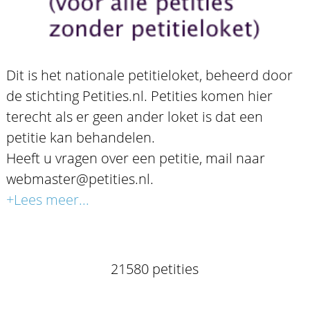
Dit is het nationale petitieloket, beheerd door
de stichting Petities.nl. Petities komen hier
terecht als er geen ander loket is dat een
petitie kan behandelen.
Heeft u vragen over een petitie, mail naar
webmaster@petities.nl.
+Lees meer...
21580 petities