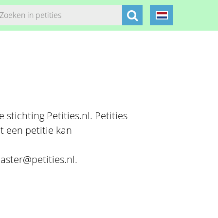
stichting Petities.nl. Petities
t een petitie kan
aster@petities.nl.