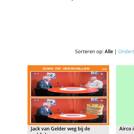
Sorteren op:
Alle
|
Onder
Jack van Gelder weg bij de
Airco 