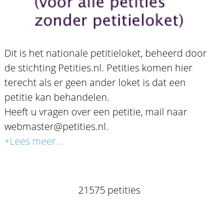
Dit is het nationale petitieloket, beheerd door
de stichting Petities.nl. Petities komen hier
terecht als er geen ander loket is dat een
petitie kan behandelen.
Heeft u vragen over een petitie, mail naar
webmaster@petities.nl.
+Lees meer...
21575 petities