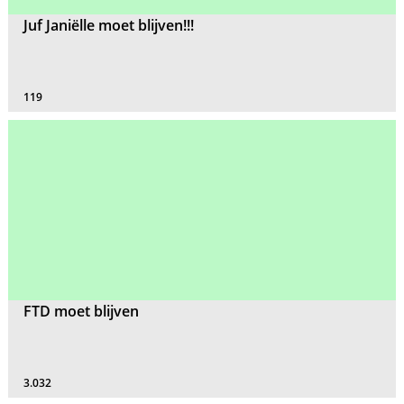
Juf Janiëlle moet blijven!!!
119
FTD moet blijven
3.032