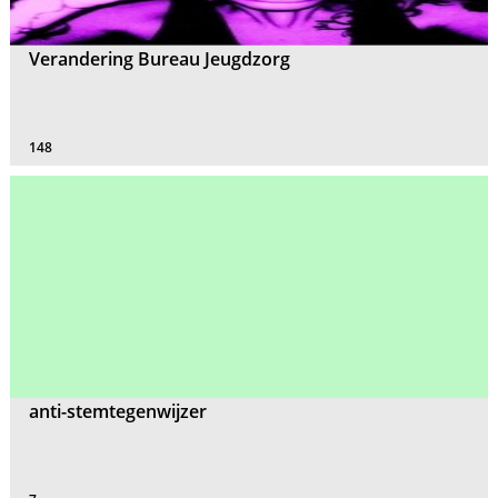
Verandering Bureau Jeugdzorg
148
anti-stemtegenwijzer