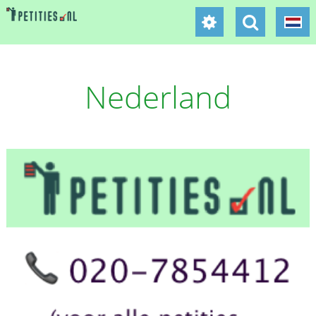
Nederland