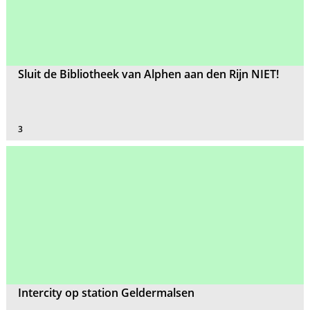
Sluit de Bibliotheek van Alphen aan den Rijn NIET!
3
Intercity op station Geldermalsen