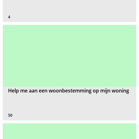
4
Help me aan een woonbestemming op mijn woning
50