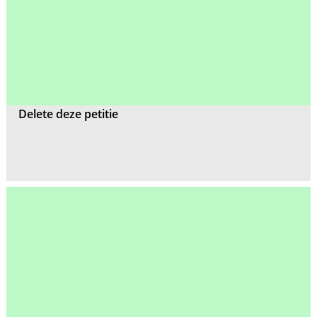
Delete deze petitie