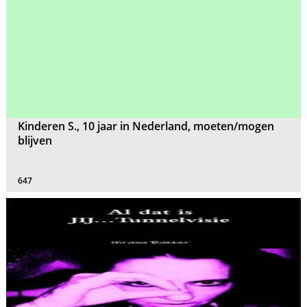
Kinderen S., 10 jaar in Nederland, moeten/mogen
blijven
647