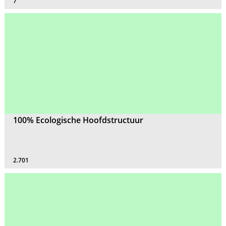
7
100% Ecologische Hoofdstructuur
2.701