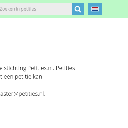
stichting Petities.nl. Petities
t een petitie kan
aster@petities.nl.