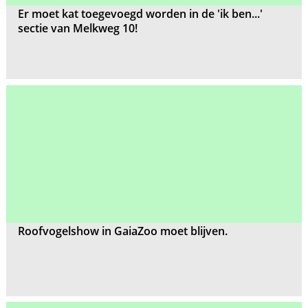
Er moet kat toegevoegd worden in de 'ik ben...'
sectie van Melkweg 10!
Roofvogelshow in GaiaZoo moet blijven.