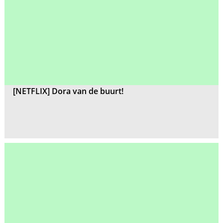
[NETFLIX] Dora van de buurt!