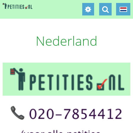
Nederland