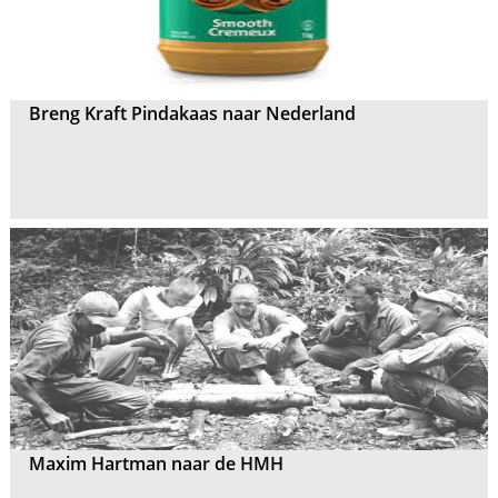
Breng Kraft Pindakaas naar Nederland
Maxim Hartman naar de HMH