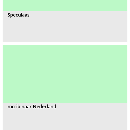
Speculaas
mcrib naar Nederland