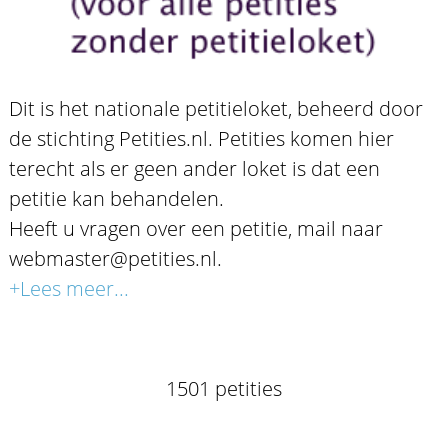
Dit is het nationale petitieloket, beheerd door
de stichting Petities.nl. Petities komen hier
terecht als er geen ander loket is dat een
petitie kan behandelen.
Heeft u vragen over een petitie, mail naar
webmaster@petities.nl.
+Lees meer...
1501 petities