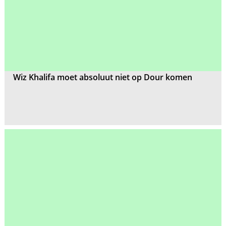
Wiz Khalifa moet absoluut niet op Dour komen