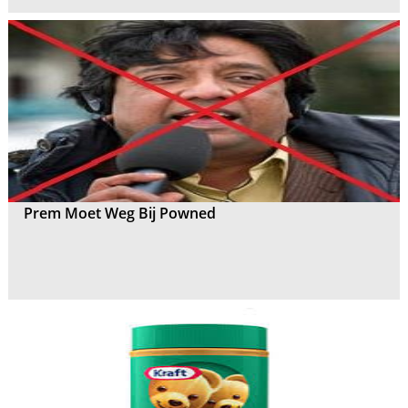
Prem Moet Weg Bij Powned