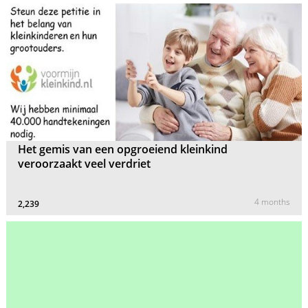
Het gemis van een opgroeiend kleinkind
veroorzaakt veel verdriet
4 months
2,239