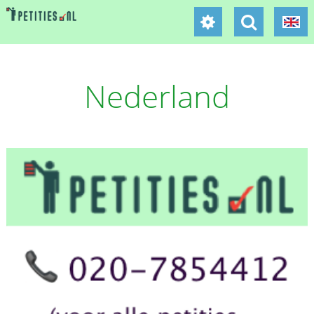
Nederland