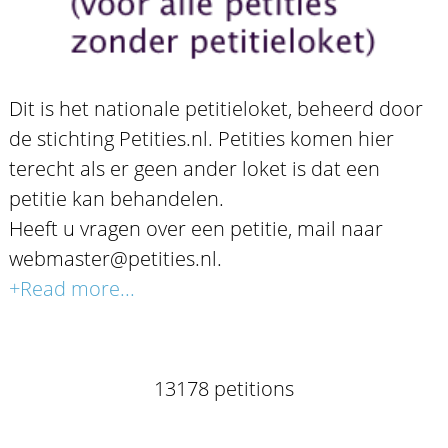
Dit is het nationale petitieloket, beheerd door
de stichting Petities.nl. Petities komen hier
terecht als er geen ander loket is dat een
petitie kan behandelen.
Heeft u vragen over een petitie, mail naar
webmaster@petities.nl.
+Read more...
13178 petitions