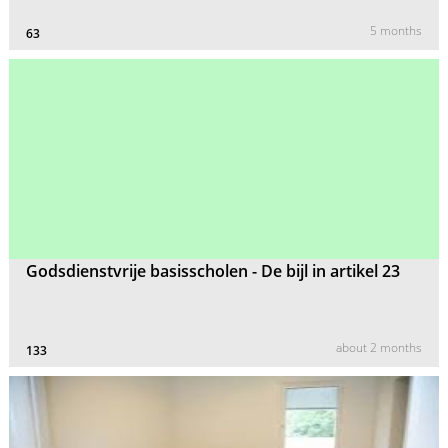
5 months
63
Godsdienstvrije basisscholen - De bijl in artikel 23
about 2 months
133