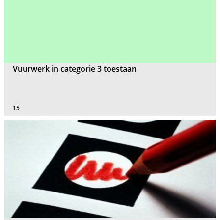
Vuurwerk in categorie 3 toestaan
15