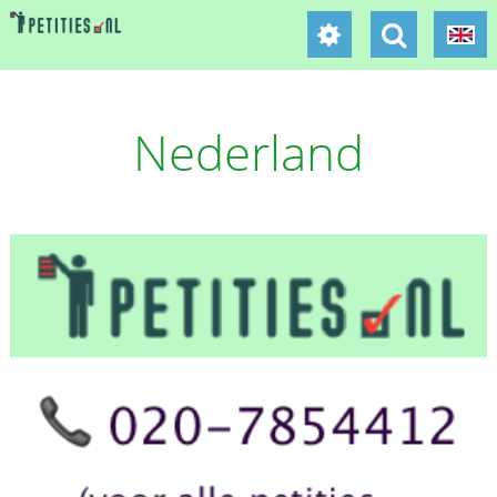
Nederland