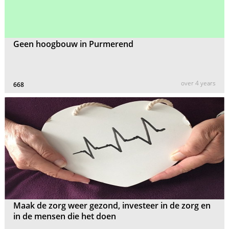
Geen hoogbouw in Purmerend
over 4 years
668
Maak de zorg weer gezond, investeer in de zorg en
in de mensen die het doen