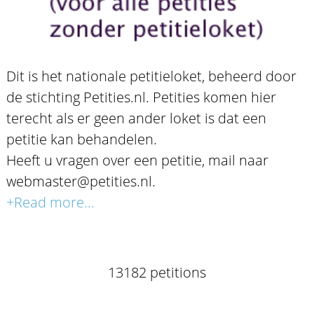
Dit is het nationale petitieloket, beheerd door
de stichting Petities.nl. Petities komen hier
terecht als er geen ander loket is dat een
petitie kan behandelen.
Heeft u vragen over een petitie, mail naar
webmaster@petities.nl.
+Read more...
13182 petitions