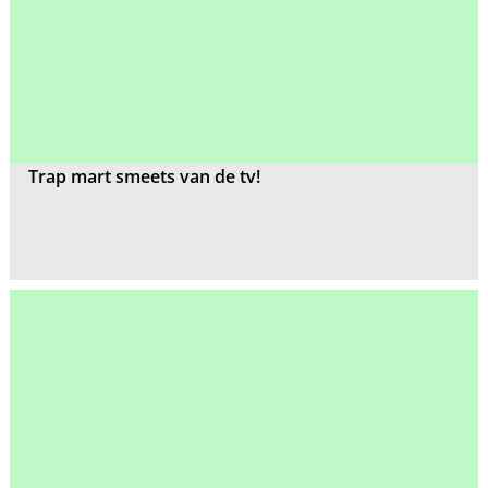
Trap mart smeets van de tv!