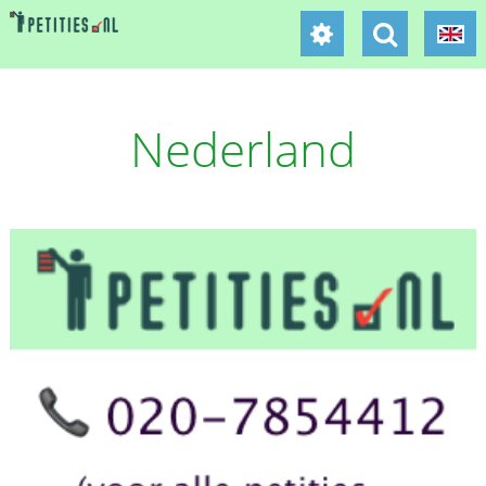
Nederland