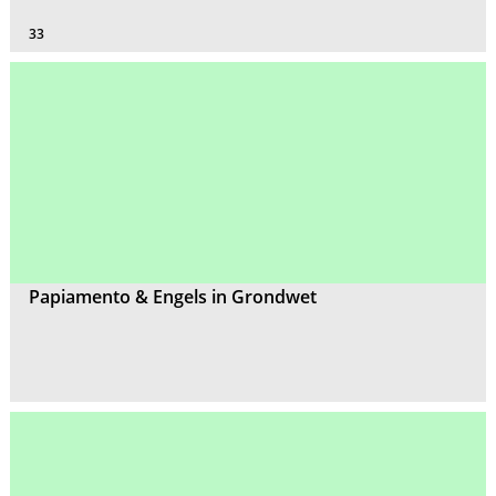
33
Papiamento & Engels in Grondwet