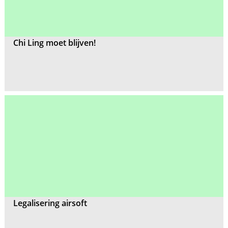
Chi Ling moet blijven!
Legalisering airsoft