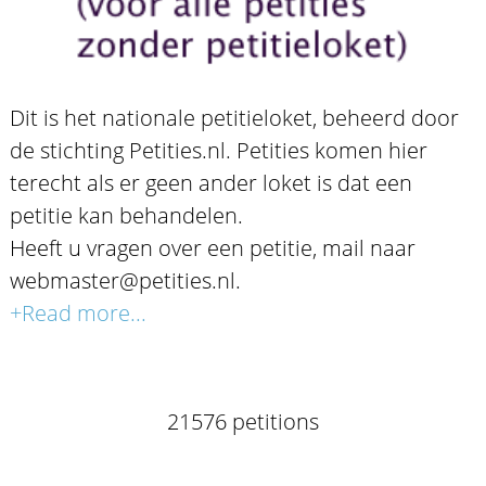
Dit is het nationale petitieloket, beheerd door
de stichting Petities.nl. Petities komen hier
terecht als er geen ander loket is dat een
petitie kan behandelen.
Heeft u vragen over een petitie, mail naar
webmaster@petities.nl.
+Read more...
21576 petitions