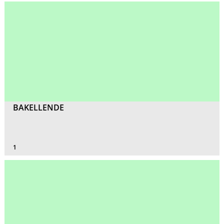
BAKELLENDE
1