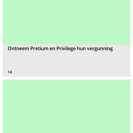
Ontneem Pretium en Privilege hun vergunning
14