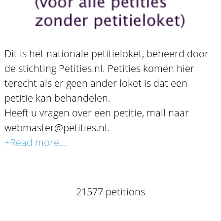
Dit is het nationale petitieloket, beheerd door
de stichting Petities.nl. Petities komen hier
terecht als er geen ander loket is dat een
petitie kan behandelen.
Heeft u vragen over een petitie, mail naar
webmaster@petities.nl.
+Read more...
21577 petitions