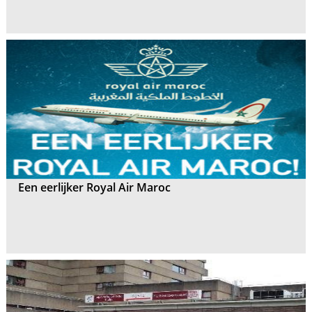
Een eerlijker Royal Air Maroc