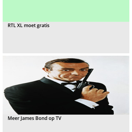
RTL XL moet gratis
Meer James Bond op TV