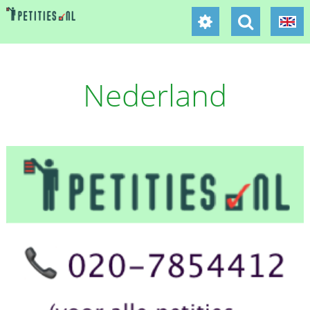
Nederland