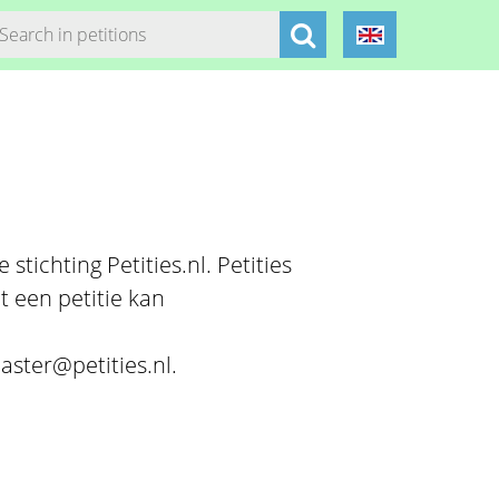
stichting Petities.nl. Petities
t een petitie kan
aster@petities.nl.