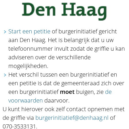
Start een petitie
of burgerinitiatief gericht
aan Den Haag. Het is belangrijk dat u uw
telefoonnummer invult zodat de griffie u kan
adviseren over de verschillende
mogelijkheden.
Het verschil tussen een burgerinitiatief en
een petitie is dat de gemeenteraad zich over
een burgerinitiatief
moet
buigen, zie
de
voorwaarden
daarvoor.
U kunt hierover ook zelf contact opnemen met
de griffie via
burgerinitiatief@denhaag.nl
of
070-3533131.