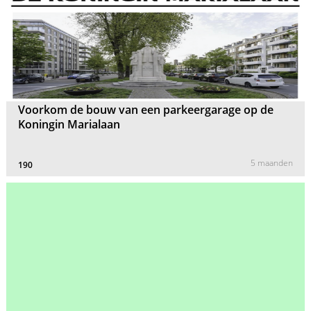
Voorkom de bouw van een parkeergarage op de
Koningin Marialaan
5 maanden
190