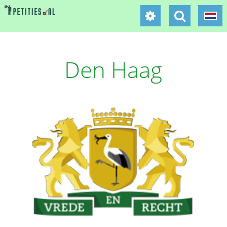
Den Haag