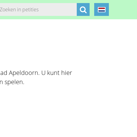
ad Apeldoorn. U kunt hier
n spelen.