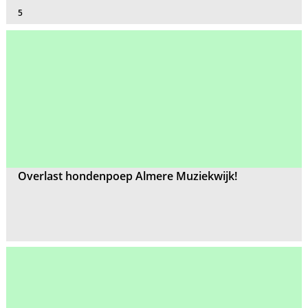
5
Overlast hondenpoep Almere Muziekwijk!