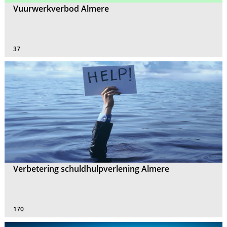
Vuurwerkverbod Almere
37
Verbetering schuldhulpverlening Almere
170