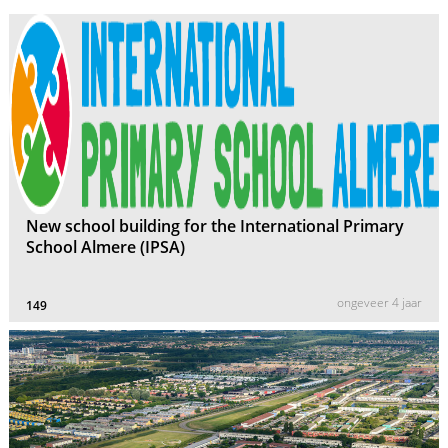
New school building for the International Primary
School Almere (IPSA)
ongeveer 4 jaar
149