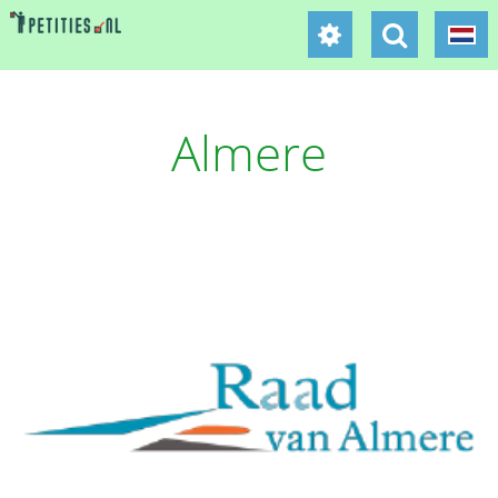
Almere