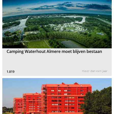
Camping Waterhout Almere moet blijven bestaan
meer dan een jaar
1.819