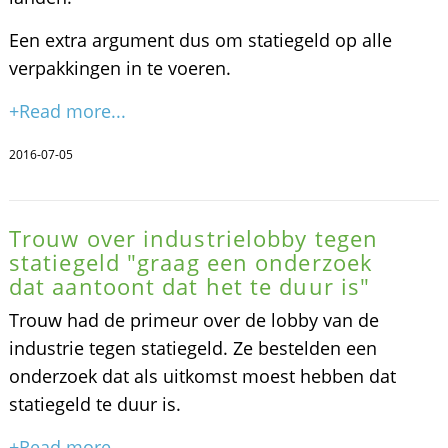
Een extra argument dus om statiegeld op alle
verpakkingen in te voeren.
+Read more...
2016-07-05
Trouw over industrielobby tegen
statiegeld "graag een onderzoek
dat aantoont dat het te duur is"
Trouw had de primeur over de lobby van de
industrie tegen statiegeld. Ze bestelden een
onderzoek dat als uitkomst moest hebben dat
statiegeld te duur is.
+Read more...