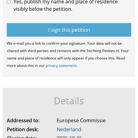
Yes, publish my name and place of residence
visibly below the petition.
We e-mail you a link to confirm your signature. Your data will not be
shared with third parties and remains with the Stichting Petities.nl. Your
name and place of residence will only appear if you choose this. Read
more about this in our
privacy statement
.
Details
Addressed to:
Europese Commissie
Petition desk:
Nederland