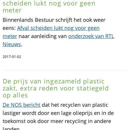
scheiden lukt nog voor geen
meter
Binnenlands Bestuur schrijft het ook weer
eens:
Afval scheiden lukt nog voor geen
meter
naar aanleiding van
onderzoek van RTL
Nieuws
.
2017-01-02
De prijs van ingezameld plastic
zakt, extra reden voor statiegeld
op alles
De NOS bericht
dat het recyclen van plastic
lastiger wordt door een lage olieprijs en in de
toekomst ook door meer recycling in andere
landen.