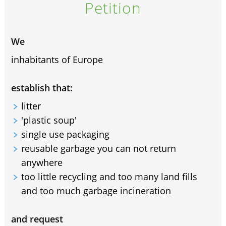
Petition
We
inhabitants of Europe
establish that:
litter
'plastic soup'
single use packaging
reusable garbage you can not return
anywhere
too little recycling and too many land fills
and too much garbage incineration
and request