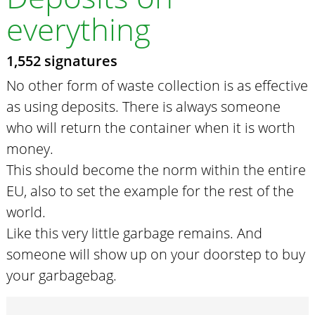
everything
1,552 signatures
No other form of waste collection is as effective
as using deposits. There is always someone
who will return the container when it is worth
money.
This should become the norm within the entire
EU, also to set the example for the rest of the
world.
Like this very little garbage remains. And
someone will show up on your doorstep to buy
your garbagebag.