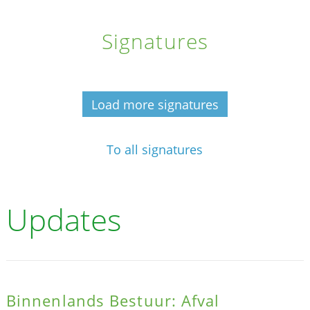
Signatures
Load more signatures
To all signatures
Updates
Binnenlands Bestuur: Afval