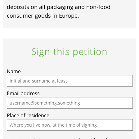
deposits on all packaging and non-food
consumer goods in Europe.
Sign this petition
Name
Email address
Place of residence