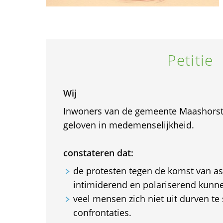
Petitie
Wij
Inwoners van de gemeente Maashorst
geloven in medemenselijkheid.
constateren dat:
de protesten tegen de komst van as
intimiderend en polariserend kunne
veel mensen zich niet uit durven te
confrontaties.