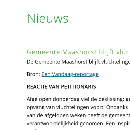
Nieuws
Gemeente Maashorst blijft vlu
De Gemeente Maashorst blijft vluchtelin
Bron:
Een Vandaag-reportage
REACTIE VAN PETITIONARIS
Afgelopen donderdag viel de beslissing: 
opvang van vluchtelingen voort! Ondanks
van de afgelopen weken heeft de gemeent
verantwoordelijkheid genomen. Een inspi