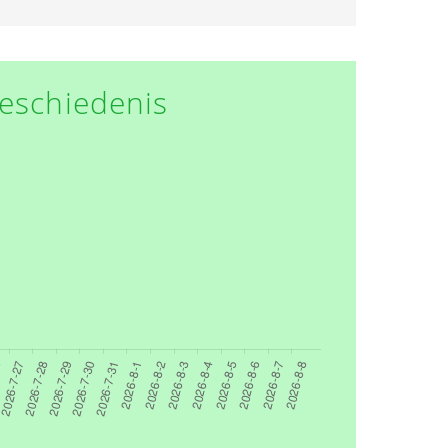
eschiedenis