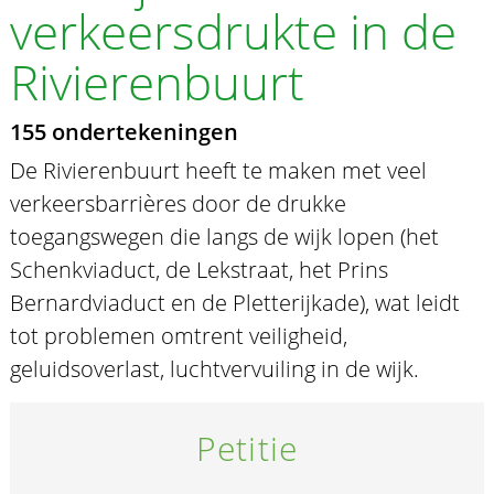
verkeersdrukte in de
Rivierenbuurt
155 ondertekeningen
De Rivierenbuurt heeft te maken met veel
verkeersbarrières door de drukke
toegangswegen die langs de wijk lopen (het
Schenkviaduct, de Lekstraat, het Prins
Bernardviaduct en de Pletterijkade), wat leidt
tot problemen omtrent veiligheid,
geluidsoverlast, luchtvervuiling in de wijk.
Petitie