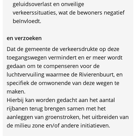
geluidsoverlast en onveilige
verkeerssituaties, wat de bewoners negatief
beïnvloedt.
en verzoeken
Dat de gemeente de verkeersdrukte op deze
toegangswegen vermindert en er meer wordt
gedaan om te compenseren voor de
luchtvervuiling waarmee de Rivierenbuurt, en
specifiek de omwonende van deze wegen te
maken.
Hierbij kan worden gedacht aan het aantal
rijbanen terug brengen samen met het
aanleggen van groenstroken, het uitbreiden van
de milieu zone en/of andere initiatieven.