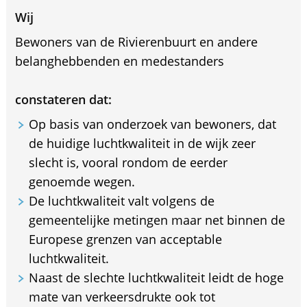
Wij
Bewoners van de Rivierenbuurt en andere
belanghebbenden en medestanders
constateren dat:
Op basis van onderzoek van bewoners, dat
de huidige luchtkwaliteit in de wijk zeer
slecht is, vooral rondom de eerder
genoemde wegen.
De luchtkwaliteit valt volgens de
gemeentelijke metingen maar net binnen de
Europese grenzen van acceptable
luchtkwaliteit.
Naast de slechte luchtkwaliteit leidt de hoge
mate van verkeersdrukte ook tot