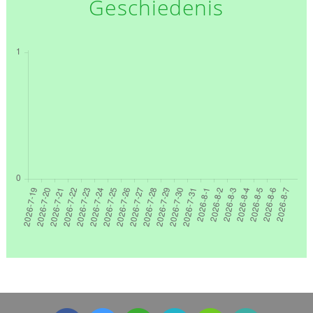
Geschiedenis