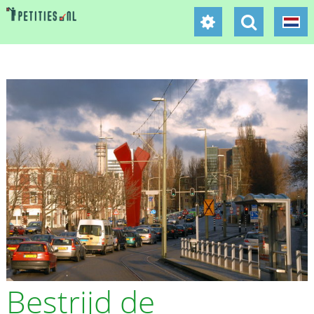
Bestrijd de