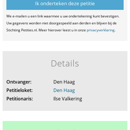
We e-mailen u een link waarmee u uw ondertekening kunt bevestigen.
Uw gegevens worden niet doorgespeeld aan derden en blijven bij de
Stichting Petities.nl. Meer hierover leest u in onze
privacyverklaring
.
Details
Ontvanger:
Den Haag
Petitieloket:
Den Haag
Petitionaris:
Ilse Valkering