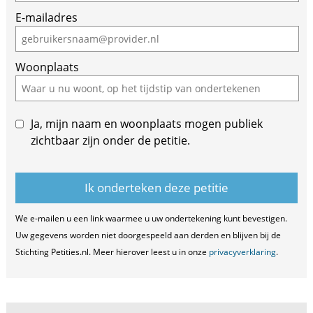
E-mailadres
Woonplaats
Ja, mijn naam en woonplaats mogen publiek
zichtbaar zijn onder de petitie.
We e-mailen u een link waarmee u uw ondertekening kunt bevestigen.
Uw gegevens worden niet doorgespeeld aan derden en blijven bij de
Stichting Petities.nl. Meer hierover leest u in onze
privacyverklaring
.