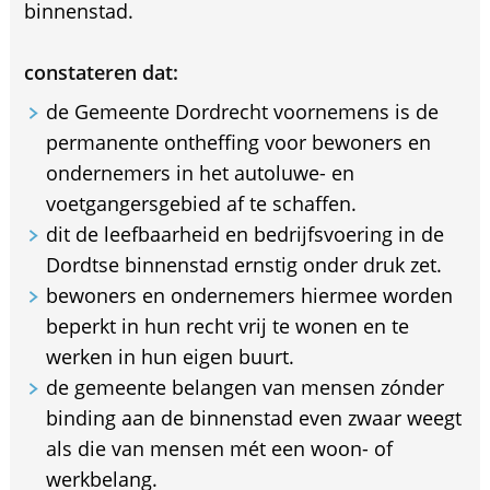
binnenstad.
constateren dat:
de Gemeente Dordrecht voornemens is de
permanente ontheffing voor bewoners en
ondernemers in het autoluwe- en
voetgangersgebied af te schaffen.
dit de leefbaarheid en bedrijfsvoering in de
Dordtse binnenstad ernstig onder druk zet.
bewoners en ondernemers hiermee worden
beperkt in hun recht vrij te wonen en te
werken in hun eigen buurt.
de gemeente belangen van mensen zónder
binding aan de binnenstad even zwaar weegt
als die van mensen mét een woon- of
werkbelang.