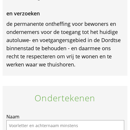
en verzoeken
de permanente ontheffing voor bewoners en
ondernemers voor de toegang tot het huidige
autoluwe- en voetgangersgebied in de Dordtse
binnenstad te behouden - en daarmee ons
recht te respecteren om vrij te wonen en te
werken waar we thuishoren.
Ondertekenen
Naam