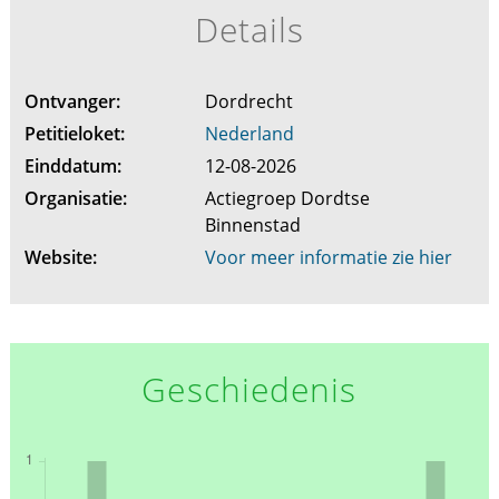
Details
Ontvanger:
Dordrecht
Petitieloket:
Nederland
Einddatum:
12-08-2026
Organisatie:
Actiegroep Dordtse
Binnenstad
Website:
Voor meer informatie zie hier
Geschiedenis