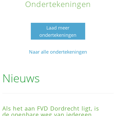
Ondertekeningen
Laad meer
ondertekeningen
Naar alle ondertekeningen
Nieuws
Als het aan FVD Dordrecht ligt, is
de openbare weg van iedereen,