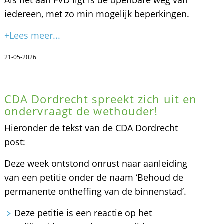
iedereen, met zo min mogelijk beperkingen.
+Lees meer...
21-05-2026
CDA Dordrecht spreekt zich uit en
ondervraagt de wethouder!
Hieronder de tekst van de CDA Dordrecht
post:
Deze week ontstond onrust naar aanleiding
van een petitie onder de naam ‘Behoud de
permanente ontheffing van de binnenstad’.
Deze petitie is een reactie op het