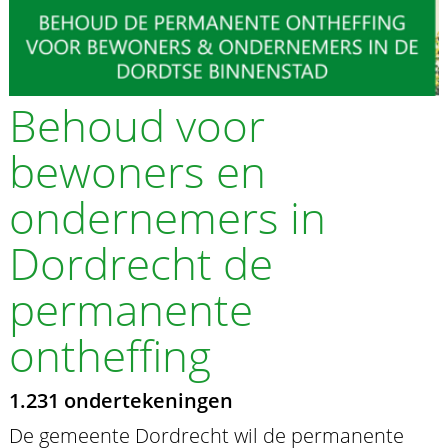
Behoud voor
bewoners en
ondernemers in
Dordrecht de
permanente
ontheffing
1.231 ondertekeningen
De gemeente Dordrecht wil de permanente