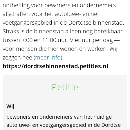
ontheffing voor bewoners en ondernemers
afschaffen voor het autoluwe- en het
voetgangersgebied in de Dortdtse binnenstad.
Straks is de binnenstad alleen nog bereikbaar
tussen 7:00 en 11:00 uur. Vier uur per dag —
voor mensen die hier wonen én werken. Wij
zeggen nee (
meer info
).
https://dordtsebinnenstad.petities.nl
Petitie
Wij
bewoners en ondernemers van het huidige
autoluwe- en voetgangersgebied in de Dordtse