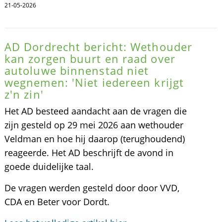
21-05-2026
AD Dordrecht bericht: Wethouder
kan zorgen buurt en raad over
autoluwe binnenstad niet
wegnemen: 'Niet iedereen krijgt
z'n zin'
Het AD besteed aandacht aan de vragen die
zijn gesteld op 29 mei 2026 aan wethouder
Veldman en hoe hij daarop (terughoudend)
reageerde. Het AD beschrijft de avond in
goede duidelijke taal.
De vragen werden gesteld door door VVD,
CDA en Beter voor Dordt.