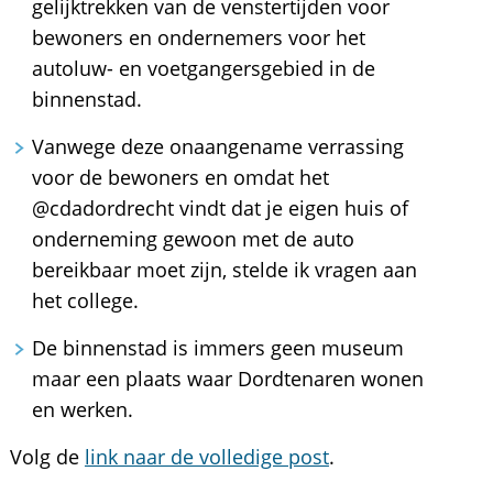
gelijktrekken van de venstertijden voor
bewoners en ondernemers voor het
autoluw- en voetgangersgebied in de
binnenstad.
Vanwege deze onaangename verrassing
voor de bewoners en omdat het
@cdadordrecht vindt dat je eigen huis of
onderneming gewoon met de auto
bereikbaar moet zijn, stelde ik vragen aan
het college.
De binnenstad is immers geen museum
maar een plaats waar Dordtenaren wonen
en werken.
Volg de
link naar de volledige post
.