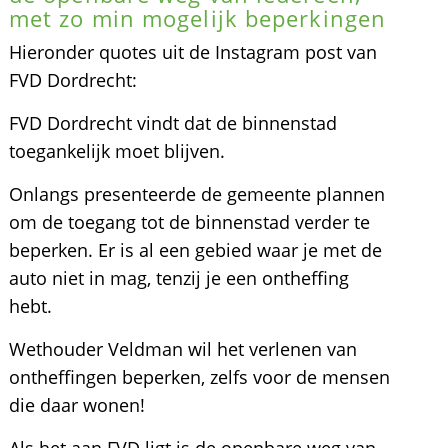
met zo min mogelijk beperkingen
Hieronder quotes uit de Instagram post van
FVD Dordrecht:
FVD Dordrecht vindt dat de binnenstad
toegankelijk moet blijven.
Onlangs presenteerde de gemeente plannen
om de toegang tot de binnenstad verder te
beperken. Er is al een gebied waar je met de
auto niet in mag, tenzij je een ontheffing
hebt.
Wethouder Veldman wil het verlenen van
ontheffingen beperken, zelfs voor de mensen
die daar wonen!
Als het aan FVD ligt is de openbare weg van