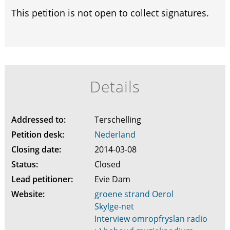
This petition is not open to collect signatures.
Details
Addressed to:
Terschelling
Petition desk:
Nederland
Closing date:
2014-03-08
Status:
Closed
Lead petitioner:
Evie Dam
Website:
groene strand Oerol
Skylge-net
Interview omropfryslan radio