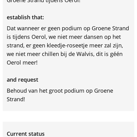
establish that:
Dat wanneer er geen podium op Groene Strand
is tijdens Oerol, we niet meer dansen op het
strand, er geen kleedje-roseetje meer zal zijn,
we niet meer chillen bij de Walvis, dit is géén
Oerol meer!
and request
Behoud van het groot podium op Groene
Strand!
Current status