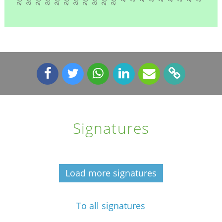
Signatures
Load more signatures
To all signatures