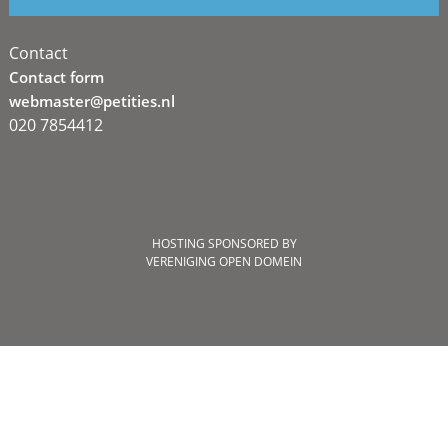
Contact
Contact form
webmaster@petities.nl
020 7854412
HOSTING SPONSORED BY
VERENIGING OPEN DOMEIN