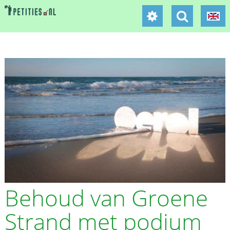
Behoud van Groene
Strand met podium