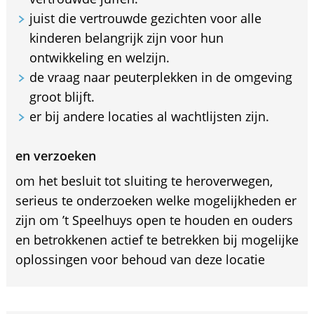
juist die vertrouwde gezichten voor alle
kinderen belangrijk zijn voor hun
ontwikkeling en welzijn.
de vraag naar peuterplekken in de omgeving
groot blijft.
er bij andere locaties al wachtlijsten zijn.
en verzoeken
om het besluit tot sluiting te heroverwegen,
serieus te onderzoeken welke mogelijkheden er
zijn om ’t Speelhuys open te houden en ouders
en betrokkenen actief te betrekken bij mogelijke
oplossingen voor behoud van deze locatie