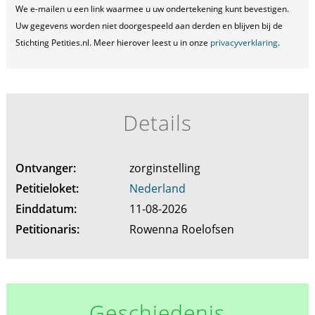
We e-mailen u een link waarmee u uw ondertekening kunt bevestigen.
Uw gegevens worden niet doorgespeeld aan derden en blijven bij de
Stichting Petities.nl. Meer hierover leest u in onze
privacyverklaring
.
Details
Ontvanger:
zorginstelling
Petitieloket:
Nederland
Einddatum:
11-08-2026
Petitionaris:
Rowenna Roelofsen
Geschiedenis