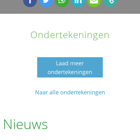
Ondertekeningen
Laad meer
ondertekeningen
Naar alle ondertekeningen
Nieuws