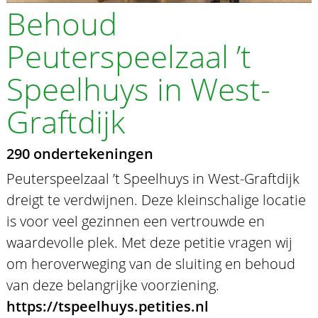
Behoud
Peuterspeelzaal ’t
Speelhuys in West-
Graftdijk
290 ondertekeningen
Peuterspeelzaal ’t Speelhuys in West-Graftdijk
dreigt te verdwijnen. Deze kleinschalige locatie
is voor veel gezinnen een vertrouwde en
waardevolle plek. Met deze petitie vragen wij
om heroverweging van de sluiting en behoud
van deze belangrijke voorziening.
https://tspeelhuys.petities.nl