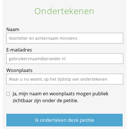
Ondertekenen
Naam
E-mailadres
Woonplaats
Ja, mijn naam en woonplaats mogen publiek
zichtbaar zijn onder de petitie.