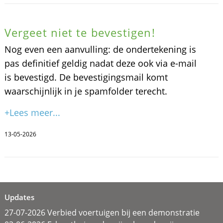
Vergeet niet te bevestigen!
Nog even een aanvulling: de ondertekening is
pas definitief geldig nadat deze ook via e-mail
is bevestigd. De bevestigingsmail komt
waarschijnlijk in je spamfolder terecht.
+Lees meer...
13-05-2026
Updates
27-07-2026 Verbied voertuigen bij een demonstratie