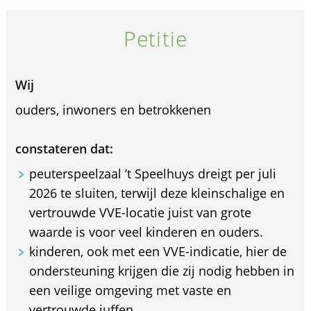
Petitie
Wij
ouders, inwoners en betrokkenen
constateren dat:
peuterspeelzaal ’t Speelhuys dreigt per juli
2026 te sluiten, terwijl deze kleinschalige en
vertrouwde VVE-locatie juist van grote
waarde is voor veel kinderen en ouders.
kinderen, ook met een VVE-indicatie, hier de
ondersteuning krijgen die zij nodig hebben in
een veilige omgeving met vaste en
vertrouwde juffen.