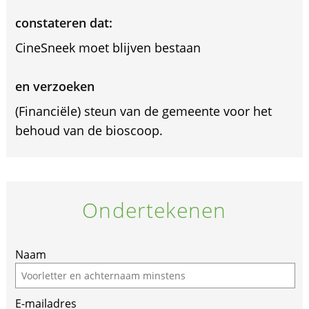
constateren dat:
CineSneek moet blijven bestaan
en verzoeken
(Financiële) steun van de gemeente voor het
behoud van de bioscoop.
Ondertekenen
Naam
E-mailadres