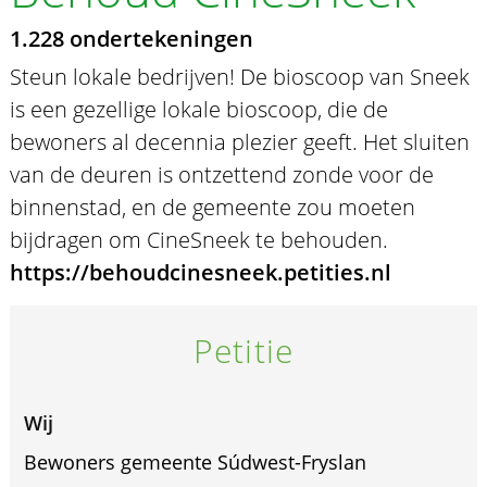
1.228 ondertekeningen
Steun lokale bedrijven! De bioscoop van Sneek
is een gezellige lokale bioscoop, die de
bewoners al decennia plezier geeft. Het sluiten
van de deuren is ontzettend zonde voor de
binnenstad, en de gemeente zou moeten
bijdragen om CineSneek te behouden.
https://behoudcinesneek.petities.nl
Petitie
Wij
Bewoners gemeente Súdwest-Fryslan