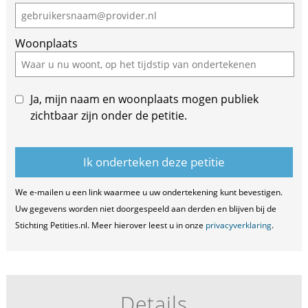
Woonplaats
Ja, mijn naam en woonplaats mogen publiek
zichtbaar zijn onder de petitie.
We e-mailen u een link waarmee u uw ondertekening kunt bevestigen.
Uw gegevens worden niet doorgespeeld aan derden en blijven bij de
Stichting Petities.nl. Meer hierover leest u in onze
privacyverklaring
.
Details