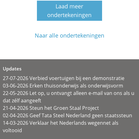
Laad meer
ondertekeningen
Naar alle ondertekeningen
Updates
27-07-2026 Verbied voertuigen bij een demonstratie
03-06-2026 Erken thuisonderwijs als onderwijsvorm
22-05-2026 Let op, u ontvangt alleen e-mail van ons als u
dat zélf aangeeft
21-04-2026 Steun het Groen Staal Project
02-04-2026 Geef Tata Steel Nederland geen staatssteun
14-03-2026 Verklaar het Nederlands wegennet als
voltooid