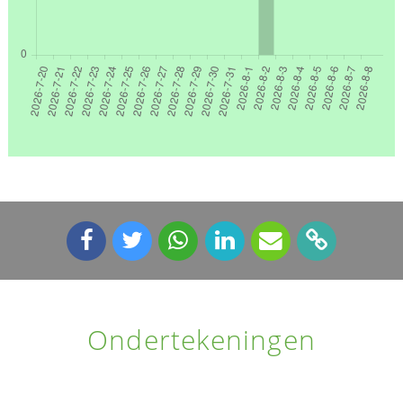
Ondertekeningen