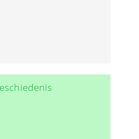
eschiedenis