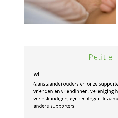
Petitie
Wij
(aanstaande) ouders en onze supporte
vrienden en vriendinnen, Vereniging 
verloskundigen, gynaecologen, kraam
andere supporters