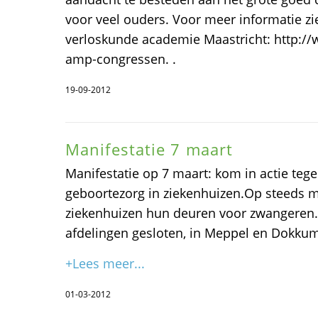
voor veel ouders. Voor meer informatie zi
verloskunde academie Maastricht: http:
amp-congressen. .
19-09-2012
Manifestatie 7 maart
Manifestatie op 7 maart: kom in actie tege
geboortezorg in ziekenhuizen.Op steeds m
ziekenhuizen hun deuren voor zwangeren. In
afdelingen gesloten, in Meppel en Dokkum 
+Lees meer...
01-03-2012