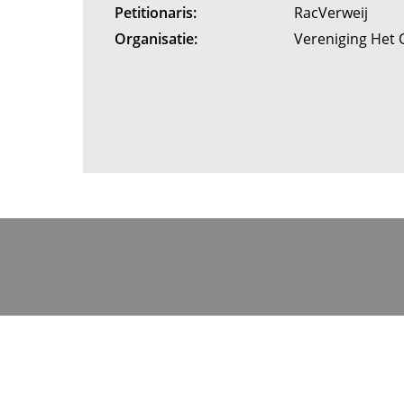
Petitionaris:
RacVerweij
Organisatie:
Vereniging Het