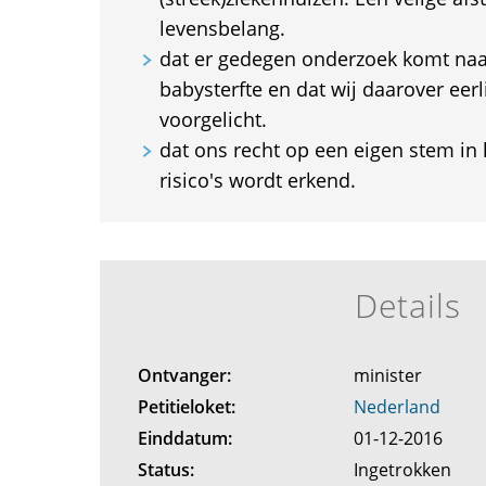
levensbelang.
dat er gedegen onderzoek komt naa
babysterfte en dat wij daarover eer
voorgelicht.
dat ons recht op een eigen stem in
risico's wordt erkend.
Details
Ontvanger:
minister
Petitieloket:
Nederland
Einddatum:
01-12-2016
Status:
Ingetrokken