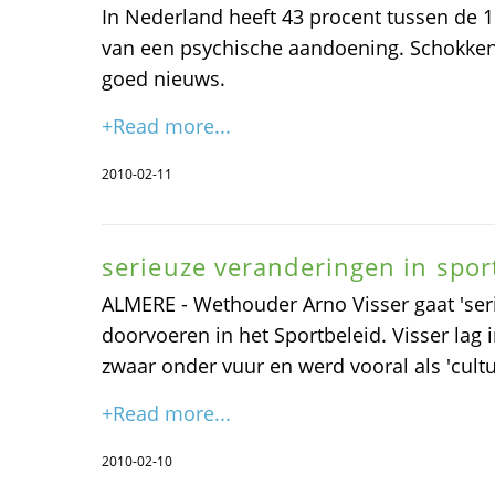
In Nederland heeft 43 procent tussen de 18
van een psychische aandoening. Schokkend
goed nieuws.
+Read more...
2010-02-11
serieuze veranderingen in spor
ALMERE - Wethouder Arno Visser gaat 'ser
doorvoeren in het Sportbeleid. Visser lag
zwaar onder vuur en werd vooral als 'cult
+Read more...
2010-02-10