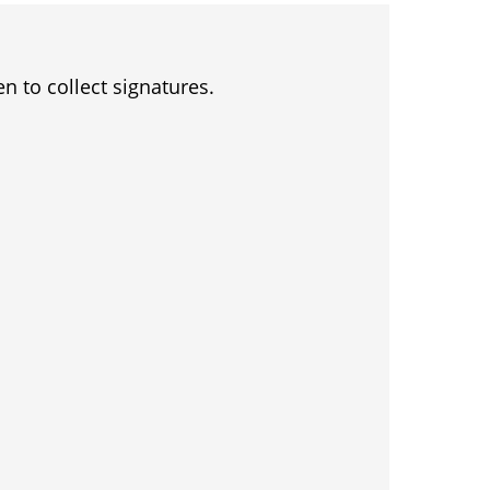
en to collect signatures.