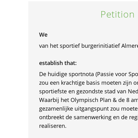
Petition
We
van het sportief burgerinitiatief Almer
establish that:
De huidige sportnota (Passie voor Sp
zou een krachtige basis moeten zijn 
sportiefste en gezondste stad van Ne
Waarbij het Olympisch Plan & de 8 am
gezamenlijke uitgangspunt zou moete
ontbreekt de samenwerking en de reg
realiseren.