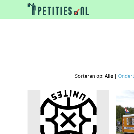
Sorteren op:
Alle
|
Onder