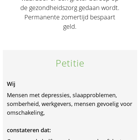
de gezondheidszorg gedaan wordt.
Permanente zomertijd bespaart
geld.
Petitie
Wij
Mensen met depressies, slaapproblemen,
somberheid, werkgevers, mensen gevoelig voor
omschakeling,
constateren dat: