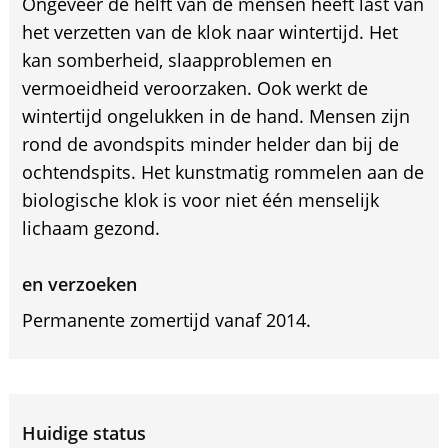
Ongeveer de helft van de mensen heeft last van
het verzetten van de klok naar wintertijd. Het
kan somberheid, slaapproblemen en
vermoeidheid veroorzaken. Ook werkt de
wintertijd ongelukken in de hand. Mensen zijn
rond de avondspits minder helder dan bij de
ochtendspits. Het kunstmatig rommelen aan de
biologische klok is voor niet één menselijk
lichaam gezond.
en verzoeken
Permanente zomertijd vanaf 2014.
Huidige status