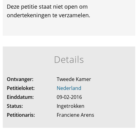
Deze petitie staat niet open om
ondertekeningen te verzamelen.
Details
Ontvanger:
Tweede Kamer
Petitieloket:
Nederland
Einddatum:
09-02-2016
Status:
Ingetrokken
Petitionaris:
Franciene Arens