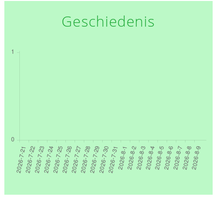
Geschiedenis