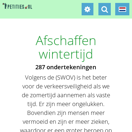
Afschaffen
wintertijd
287 ondertekeningen
Volgens de (SWOV) is het beter
voor de verkeersveiligheid als we
de zomertijd aannemen als vaste
tijd. Er zijn meer ongelukken.
Bovendien zijn mensen meer
vermoeid en zijn er meer zieken,
waardoor er een groter beroep op