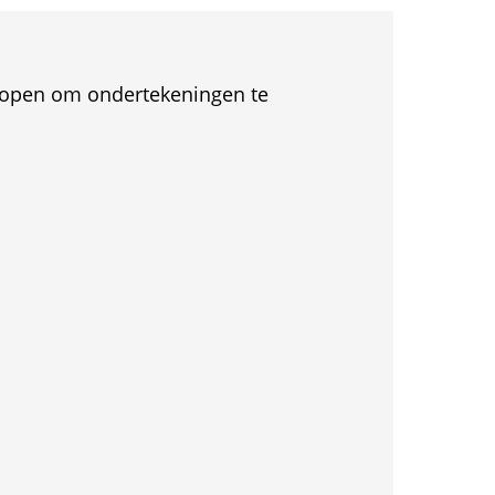
et open om ondertekeningen te