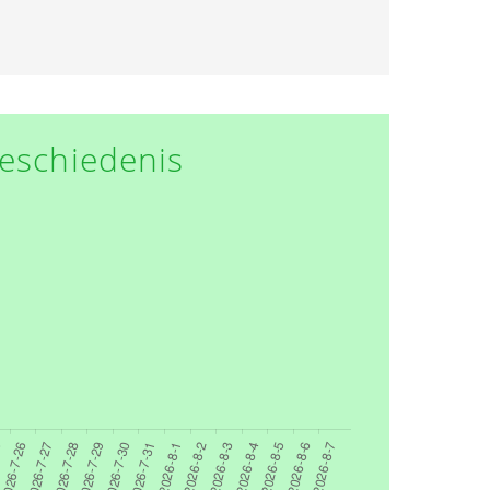
eschiedenis