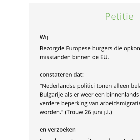
Petitie
Wij
Bezorgde Europese burgers die opkom
misstanden binnen de EU.
constateren dat:
"Nederlandse politici tonen alleen bel
Bulgarije als er weer een binnenlands
verdere beperking van arbeidsmigra
worden." (Trouw 26 juni j.l.)
en verzoeken