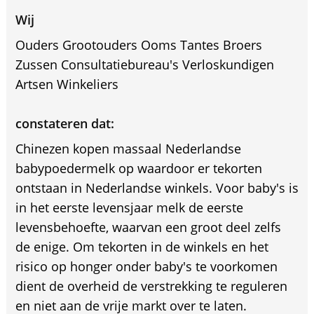
Wij
Ouders Grootouders Ooms Tantes Broers
Zussen Consultatiebureau's Verloskundigen
Artsen Winkeliers
constateren dat:
Chinezen kopen massaal Nederlandse
babypoedermelk op waardoor er tekorten
ontstaan in Nederlandse winkels. Voor baby's is
in het eerste levensjaar melk de eerste
levensbehoefte, waarvan een groot deel zelfs
de enige. Om tekorten in de winkels en het
risico op honger onder baby's te voorkomen
dient de overheid de verstrekking te reguleren
en niet aan de vrije markt over te laten.