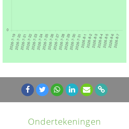
Ondertekeningen