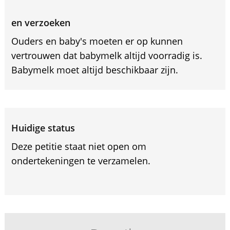
en verzoeken
Ouders en baby's moeten er op kunnen
vertrouwen dat babymelk altijd voorradig is.
Babymelk moet altijd beschikbaar zijn.
Huidige status
Deze petitie staat niet open om
ondertekeningen te verzamelen.