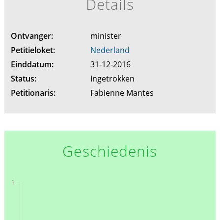
Details
Ontvanger:
minister
Petitieloket:
Nederland
Einddatum:
31-12-2016
Status:
Ingetrokken
Petitionaris:
Fabienne Mantes
Geschiedenis