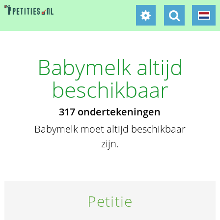
Babymelk altijd
beschikbaar
317 ondertekeningen
Babymelk moet altijd beschikbaar
zijn.
Petitie