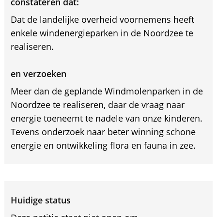
constateren dat:
Dat de landelijke overheid voornemens heeft
enkele windenergieparken in de Noordzee te
realiseren.
en verzoeken
Meer dan de geplande Windmolenparken in de
Noordzee te realiseren, daar de vraag naar
energie toeneemt te nadele van onze kinderen.
Tevens onderzoek naar beter winning schone
energie en ontwikkeling flora en fauna in zee.
Huidige status