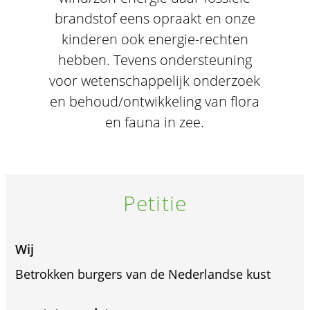
brandstof eens opraakt en onze
kinderen ook energie-rechten
hebben. Tevens ondersteuning
voor wetenschappelijk onderzoek
en behoud/ontwikkeling van flora
en fauna in zee.
Petitie
Wij
Betrokken burgers van de Nederlandse kust