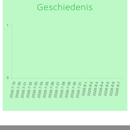
Geschiedenis