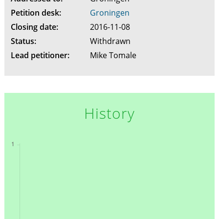
Petition desk:
Groningen
Closing date:
2016-11-08
Status:
Withdrawn
Lead petitioner:
Mike Tomale
History