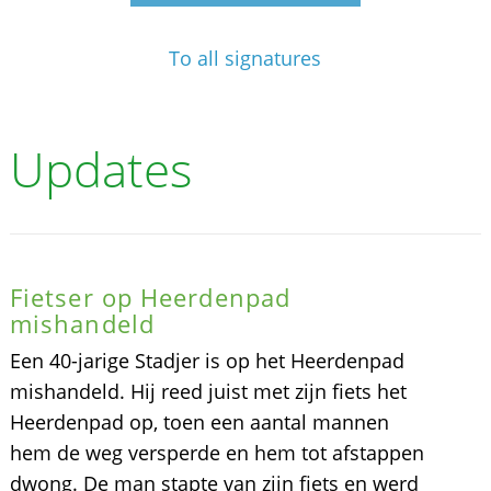
To all signatures
Updates
Fietser op Heerdenpad
mishandeld
Een 40-jarige Stadjer is op het Heerdenpad
mishandeld. Hij reed juist met zijn fiets het
Heerdenpad op, toen een aantal mannen
hem de weg versperde en hem tot afstappen
dwong. De man stapte van zijn fiets en werd