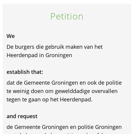
Petition
We
De burgers die gebruik maken van het
Heerdenpad in Groningen
establish that:
dat de Gemeente Groningen en ook de politie
te weinig doen om gewelddadige overvallen
tegen te gaan op het Heerdenpad.
and request
de Gemeente Groningen en politie Groningen