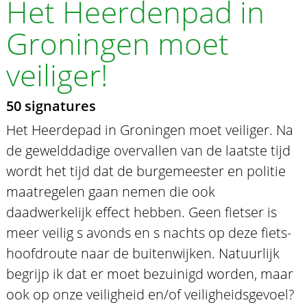
Het Heerdenpad in
Groningen moet
veiliger!
50 signatures
Het Heerdepad in Groningen moet veiliger. Na
de gewelddadige overvallen van de laatste tijd
wordt het tijd dat de burgemeester en politie
maatregelen gaan nemen die ook
daadwerkelijk effect hebben. Geen fietser is
meer veilig s avonds en s nachts op deze fiets-
hoofdroute naar de buitenwijken. Natuurlijk
begrijp ik dat er moet bezuinigd worden, maar
ook op onze veiligheid en/of veiligheidsgevoel?