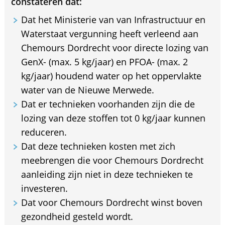
constateren dat:
Dat het Ministerie van van Infrastructuur en
Waterstaat vergunning heeft verleend aan
Chemours Dordrecht voor directe lozing van
GenX- (max. 5 kg/jaar) en PFOA- (max. 2
kg/jaar) houdend water op het oppervlakte
water van de Nieuwe Merwede.
Dat er technieken voorhanden zijn die de
lozing van deze stoffen tot 0 kg/jaar kunnen
reduceren.
Dat deze technieken kosten met zich
meebrengen die voor Chemours Dordrecht
aanleiding zijn niet in deze technieken te
investeren.
Dat voor Chemours Dordrecht winst boven
gezondheid gesteld wordt.