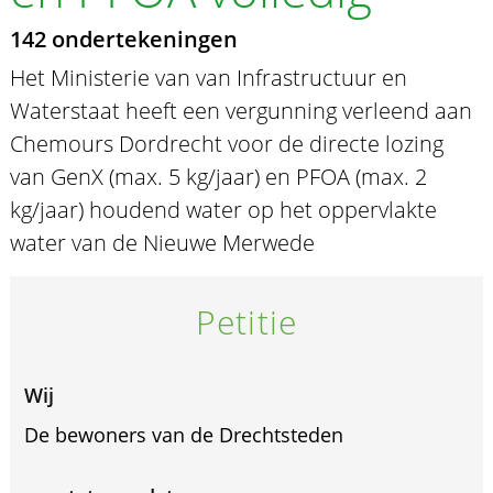
142 ondertekeningen
Het Ministerie van van Infrastructuur en
Waterstaat heeft een vergunning verleend aan
Chemours Dordrecht voor de directe lozing
van GenX (max. 5 kg/jaar) en PFOA (max. 2
kg/jaar) houdend water op het oppervlakte
water van de Nieuwe Merwede
Petitie
Wij
De bewoners van de Drechtsteden