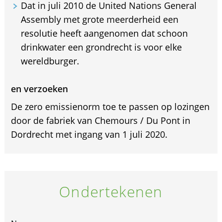
Dat in juli 2010 de United Nations General
Assembly met grote meerderheid een
resolutie heeft aangenomen dat schoon
drinkwater een grondrecht is voor elke
wereldburger.
en verzoeken
De zero emissienorm toe te passen op lozingen
door de fabriek van Chemours / Du Pont in
Dordrecht met ingang van 1 juli 2020.
Ondertekenen