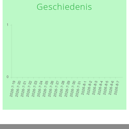
Geschiedenis