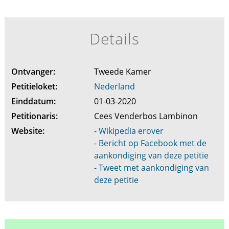
Details
Ontvanger:
Tweede Kamer
Petitieloket:
Nederland
Einddatum:
01-03-2020
Petitionaris:
Cees Venderbos Lambinon
Website:
- Wikipedia erover
- Bericht op Facebook met de
aankondiging van deze petitie
- Tweet met aankondiging van
deze petitie