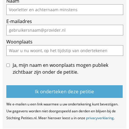
Naam
E-mailadres
Woonplaats
Ja, mijn naam en woonplaats mogen publiek
zichtbaar zijn onder de petitie.
We e-mailen u een link waarmee u uw ondertekening kunt bevestigen.
Uw gegevens worden niet doorgespeeld aan derden en blijven bij de
Stichting Petities.nl. Meer hierover leest u in onze
privacyverklaring
.