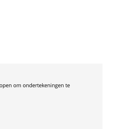
et open om ondertekeningen te