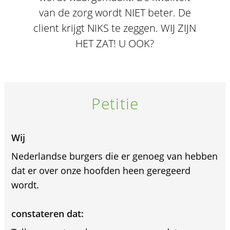
van de zorg wordt NIET beter. De
client krijgt NIKS te zeggen. WIJ ZIJN
HET ZAT! U OOK?
Petitie
Wij
Nederlandse burgers die er genoeg van hebben
dat er over onze hoofden heen geregeerd
wordt.
constateren dat: