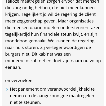
Talloze maatregelen zorgen ervoor dat mensen
die zorg nodig hebben, die niet meer kunnen
krijgen. Tegelijkertijd wil de regering de client
meer zeggenschap geven. Maar organisaties
die mensen daarin moeten ondersteunen raken
tegelijkertijd hun financiele steun kwijt, en zijn
monddood gemaakt. We kunnen de regering
naar huis sturen. Zij vertegenwoordigen de
burgers niet. Dit kabinet was een
minderheidskabinet en doet zijn naam nu volop
eer aan.
en verzoeken
Het parlement om verantwoordelijkheid te
nemen en de aangekondigde maatregelen
niet te steunen.