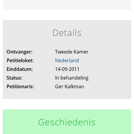
Details
Ontvanger:
Tweede Kamer
Petitieloket:
Nederland
Einddatum:
14-09-2011
Status:
In behandeling
Petitionaris:
Ger Kalkman
Geschiedenis