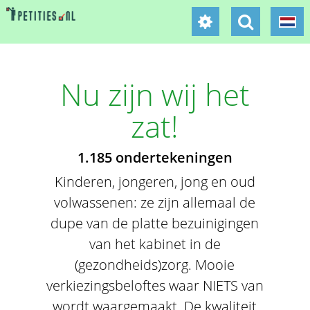
Nu zijn wij het
zat!
1.185 ondertekeningen
Kinderen, jongeren, jong en oud
volwassenen: ze zijn allemaal de
dupe van de platte bezuinigingen
van het kabinet in de
(gezondheids)zorg. Mooie
verkiezingsbeloftes waar NIETS van
wordt waargemaakt. De kwaliteit