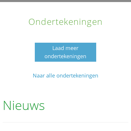
Ondertekeningen
Laad meer
ondertekeningen
Naar alle ondertekeningen
Nieuws