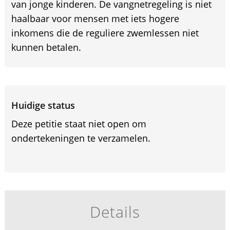
van jonge kinderen. De vangnetregeling is niet
haalbaar voor mensen met iets hogere
inkomens die de reguliere zwemlessen niet
kunnen betalen.
Huidige status
Deze petitie staat niet open om
ondertekeningen te verzamelen.
Details