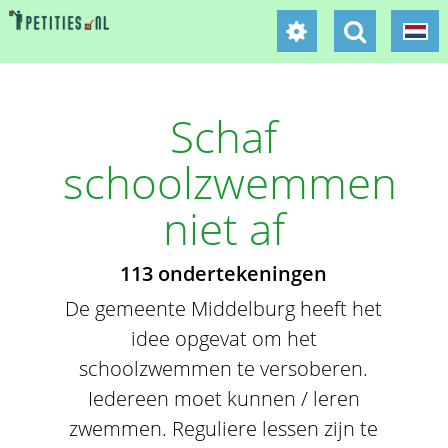
Schaf
schoolzwemmen
niet af
113 ondertekeningen
De gemeente Middelburg heeft het
idee opgevat om het
schoolzwemmen te versoberen.
Iedereen moet kunnen / leren
zwemmen. Reguliere lessen zijn te