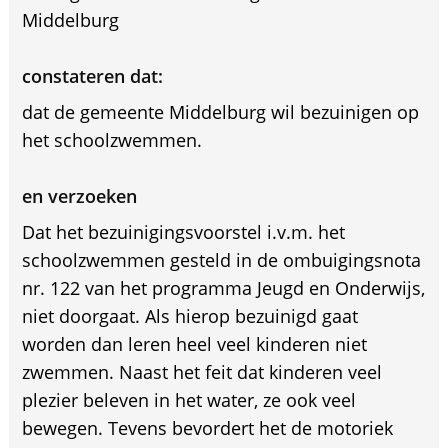
Middelburg
constateren dat:
dat de gemeente Middelburg wil bezuinigen op
het schoolzwemmen.
en verzoeken
Dat het bezuinigingsvoorstel i.v.m. het
schoolzwemmen gesteld in de ombuigingsnota
nr. 122 van het programma Jeugd en Onderwijs,
niet doorgaat. Als hierop bezuinigd gaat
worden dan leren heel veel kinderen niet
zwemmen. Naast het feit dat kinderen veel
plezier beleven in het water, ze ook veel
bewegen. Tevens bevordert het de motoriek