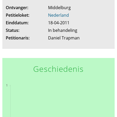
Ontvanger:
Middelburg
Petitieloket:
Nederland
Einddatum:
18-04-2011
Status:
In behandeling
Petitionaris:
Daniel Trapman
Geschiedenis