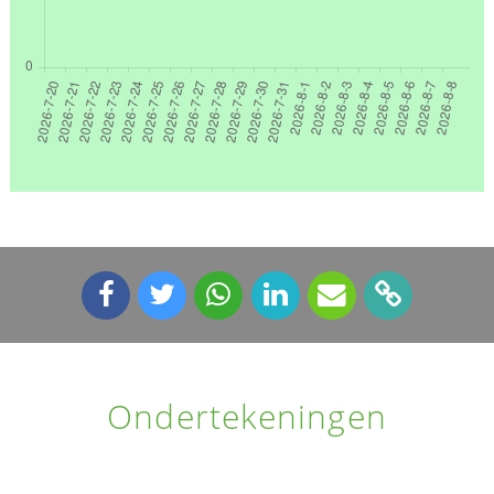
Ondertekeningen