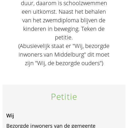
duur, daarom is schoolzwemmen
een uitkomst. Naast het behalen
van het zwemdiploma blijven de
kinderen in beweging. Teken de
petitie.
(Abusievelijk staat er "Wij, bezorgde
inwoners van Middelburg" dit moet
zijn "Wij, de bezorgde ouders")
Petitie
Wij
Bezorgde inwoners van de gemeente