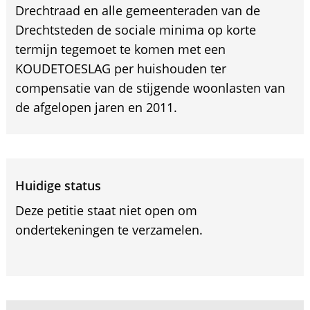
Drechtraad en alle gemeenteraden van de
Drechtsteden de sociale minima op korte
termijn tegemoet te komen met een
KOUDETOESLAG per huishouden ter
compensatie van de stijgende woonlasten van
de afgelopen jaren en 2011.
Huidige status
Deze petitie staat niet open om
ondertekeningen te verzamelen.