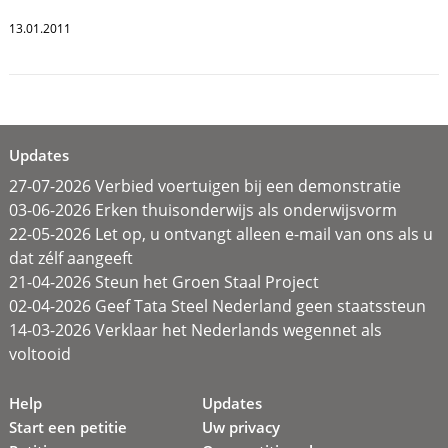
13.01.2011
Updates
27-07-2026 Verbied voertuigen bij een demonstratie
03-06-2026 Erken thuisonderwijs als onderwijsvorm
22-05-2026 Let op, u ontvangt alleen e-mail van ons als u
dat zélf aangeeft
21-04-2026 Steun het Groen Staal Project
02-04-2026 Geef Tata Steel Nederland geen staatssteun
14-03-2026 Verklaar het Nederlands wegennet als
voltooid
Help
Updates
Start een petitie
Uw privacy