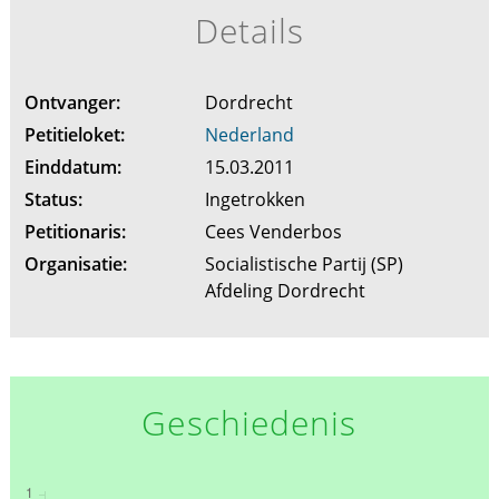
Details
Ontvanger:
Dordrecht
Petitieloket:
Nederland
Einddatum:
15.03.2011
Status:
Ingetrokken
Petitionaris:
Cees Venderbos
Organisatie:
Socialistische Partij (SP)
Afdeling Dordrecht
Geschiedenis