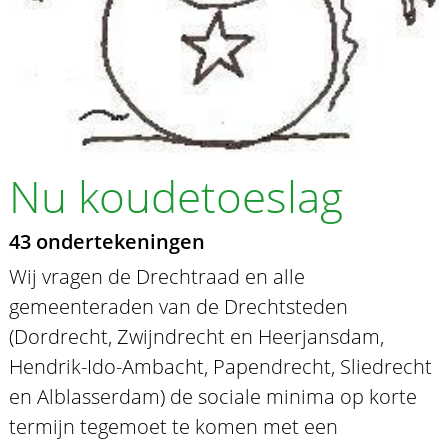
Nu koudetoeslag
43 ondertekeningen
Wij vragen de Drechtraad en alle
gemeenteraden van de Drechtsteden
(Dordrecht, Zwijndrecht en Heerjansdam,
Hendrik-Ido-Ambacht, Papendrecht, Sliedrecht
en Alblasserdam) de sociale minima op korte
termijn tegemoet te komen met een