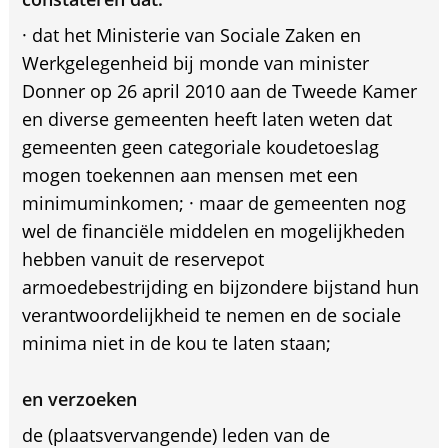
· dat het Ministerie van Sociale Zaken en
Werkgelegenheid bij monde van minister
Donner op 26 april 2010 aan de Tweede Kamer
en diverse gemeenten heeft laten weten dat
gemeenten geen categoriale koudetoeslag
mogen toekennen aan mensen met een
minimuminkomen; · maar de gemeenten nog
wel de financiële middelen en mogelijkheden
hebben vanuit de reservepot
armoedebestrijding en bijzondere bijstand hun
verantwoordelijkheid te nemen en de sociale
minima niet in de kou te laten staan;
en verzoeken
de (plaatsvervangende) leden van de