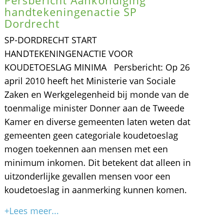
handtekeningenactie SP
Dordrecht
SP-DORDRECHT START
HANDTEKENINGENACTIE VOOR
KOUDETOESLAG MINIMA Persbericht: Op 26
april 2010 heeft het Ministerie van Sociale
Zaken en Werkgelegenheid bij monde van de
toenmalige minister Donner aan de Tweede
Kamer en diverse gemeenten laten weten dat
gemeenten geen categoriale koudetoeslag
mogen toekennen aan mensen met een
minimum inkomen. Dit betekent dat alleen in
uitzonderlijke gevallen mensen voor een
koudetoeslag in aanmerking kunnen komen.
+Lees meer...