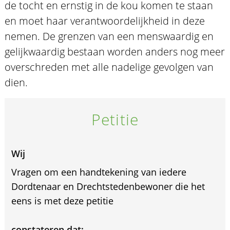
de tocht en ernstig in de kou komen te staan
en moet haar verantwoordelijkheid in deze
nemen. De grenzen van een menswaardig en
gelijkwaardig bestaan worden anders nog meer
overschreden met alle nadelige gevolgen van
dien.
Petitie
Wij
Vragen om een handtekening van iedere
Dordtenaar en Drechtstedenbewoner die het
eens is met deze petitie
constateren dat: