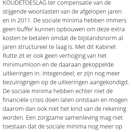
KOUDETOESLAG ter compensatie van de
stijgende woonlasten van de afgelopen jaren
en in 2011. De sociale minima hebben immers
geen buffer kunnen opbouwen om deze extra
kosten te betalen omdat de bijstandsnorm al
jaren structureel te laag is. Met dit Kabinet
Rutte zit er ook geen verhoging van het
minimumloon en de daaraan gekoppelde
uitkeringen in. Integendeel; er zijn nog meer
bezuinigingen op de uitkeringen aangekondigd.
De sociale minima hebben echter niet de
financiële crisis doen laten ontstaan en mogen
daarom dan ook niet het kind van de rekening
worden. Een zorgzame samenleving mag niet
toestaan dat de sociale minima nog meer op