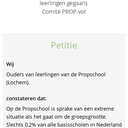
leerlingen gegaan).
Comité PROP-vol
Petitie
Wij
Ouders van leerlingen van de Propschool
(Lochem).
constateren dat:
Op de Propschool is sprake van een extreme
situatie als het gaat om de groepsgrootte.
Slechts 0,2% van alle basisscholen in Nederland