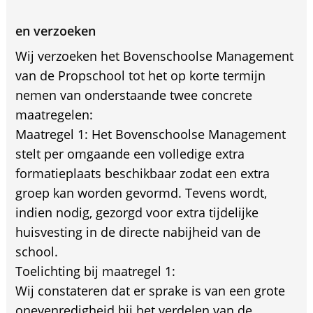
en verzoeken
Wij verzoeken het Bovenschoolse Management
van de Propschool tot het op korte termijn
nemen van onderstaande twee concrete
maatregelen:
Maatregel 1: Het Bovenschoolse Management
stelt per omgaande een volledige extra
formatieplaats beschikbaar zodat een extra
groep kan worden gevormd. Tevens wordt,
indien nodig, gezorgd voor extra tijdelijke
huisvesting in de directe nabijheid van de
school.
Toelichting bij maatregel 1:
Wij constateren dat er sprake is van een grote
onevenredigheid bij het verdelen van de