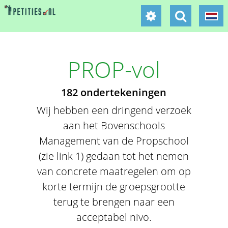
PROP-vol
182 ondertekeningen
Wij hebben een dringend verzoek
aan het Bovenschools
Management van de Propschool
(zie link 1) gedaan tot het nemen
van concrete maatregelen om op
korte termijn de groepsgrootte
terug te brengen naar een
acceptabel nivo.