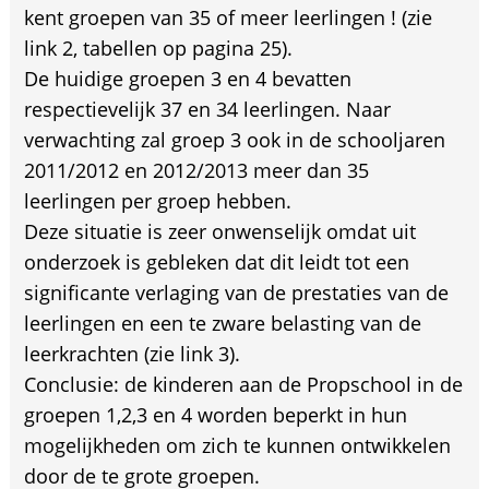
kent groepen van 35 of meer leerlingen ! (zie
link 2, tabellen op pagina 25).
De huidige groepen 3 en 4 bevatten
respectievelijk 37 en 34 leerlingen. Naar
verwachting zal groep 3 ook in de schooljaren
2011/2012 en 2012/2013 meer dan 35
leerlingen per groep hebben.
Deze situatie is zeer onwenselijk omdat uit
onderzoek is gebleken dat dit leidt tot een
significante verlaging van de prestaties van de
leerlingen en een te zware belasting van de
leerkrachten (zie link 3).
Conclusie: de kinderen aan de Propschool in de
groepen 1,2,3 en 4 worden beperkt in hun
mogelijkheden om zich te kunnen ontwikkelen
door de te grote groepen.