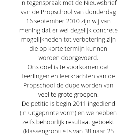
In tegenspraak met de Nieuwsbrief
van de Propschool van donderdag
16 september 2010 zijn wij van
mening dat er wel degelijk concrete
mogelijkheden tot verbetering zijn
die op korte termijn kunnen
worden doorgevoerd.
Ons doel is te voorkomen dat
leerlingen en leerkrachten van de
Propschool de dupe worden van
veel te grote groepen.
De petitie is begin 2011 ingediend
(in uitgeprinte vorm) en we hebben
zelfs behoorlijk resultaat geboekt
(klassengrootte is van 38 naar 25