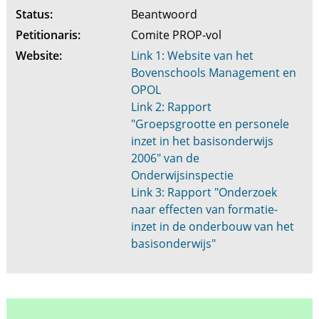
Status:
Beantwoord
Petitionaris:
Comite PROP-vol
Website:
Link 1: Website van het
Bovenschools Management en
OPOL
Link 2: Rapport
"Groepsgrootte en personele
inzet in het basisonderwijs
2006" van de
Onderwijsinspectie
Link 3: Rapport "Onderzoek
naar effecten van formatie-
inzet in de onderbouw van het
basisonderwijs"