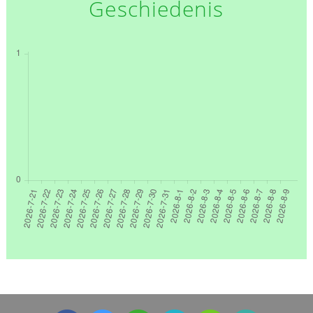
Geschiedenis