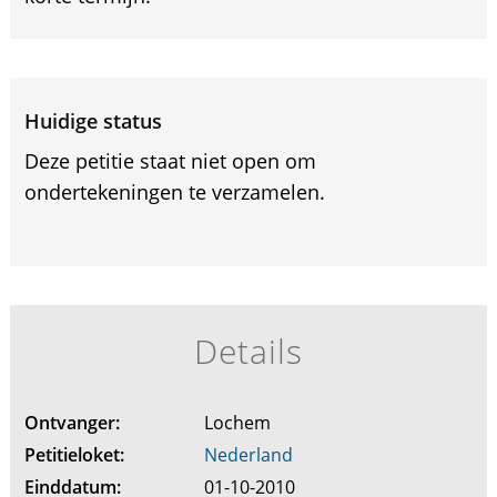
Huidige status
Deze petitie staat niet open om
ondertekeningen te verzamelen.
Details
Ontvanger:
Lochem
Petitieloket:
Nederland
Einddatum:
01-10-2010