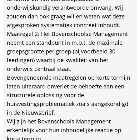
onderwijskundig verantwoorde omvang. Wij
zouden dan ook graag willen weten wat deze
afgesproken systematiek concreet inhoudt.
Maatregel 2: Het Bovenschoolse Management
neemt een standpunt in m.b.t. de maximale
groepsgrootte per groep (bijvoorbeeld 30
leerlingen) waarbij de kwaliteit van het
onderwijs centraal staat.
Bovengenoemde maatregelen op korte termijn
laten uiteraard onverlet de behoefte aan een
structurele oplossing voor de
huisvestingsproblematiek zoals aangekondigd
in de Nieuwsbrief.
Wij zijn het Bovenschools Management
erkentelijk voor hun inhoudelijke reactie op
korte termijn.