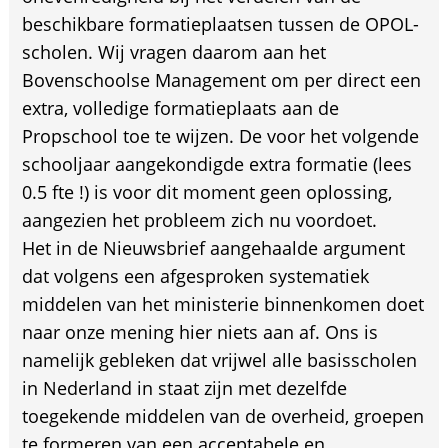
beschikbare formatieplaatsen tussen de OPOL-
scholen. Wij vragen daarom aan het
Bovenschoolse Management om per direct een
extra, volledige formatieplaats aan de
Propschool toe te wijzen. De voor het volgende
schooljaar aangekondigde extra formatie (lees
0.5 fte !) is voor dit moment geen oplossing,
aangezien het probleem zich nu voordoet.
Het in de Nieuwsbrief aangehaalde argument
dat volgens een afgesproken systematiek
middelen van het ministerie binnenkomen doet
naar onze mening hier niets aan af. Ons is
namelijk gebleken dat vrijwel alle basisscholen
in Nederland in staat zijn met dezelfde
toegekende middelen van de overheid, groepen
te formeren van een acceptabele en